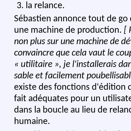
la relance.
Sébastien annonce tout de go qu'
une machine de production.
[ 
non plus sur une machine de dév
convaincre que cela vaut le coup
« utilitaire », je l'installerais
sable et facilement poubellisabl
existe des fonctions d'édition
fait adéquates pour un utilisat
dans la boucle au lieu de rela
humaine.