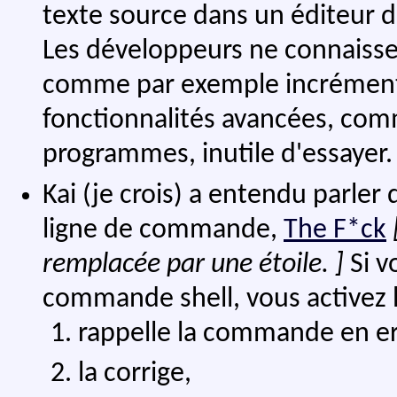
texte source dans un éditeur d
Les développeurs ne connaisse
comme par exemple incrémenter
fonctionnalités avancées, com
programmes, inutile d'essayer.
Kai (je crois) a entendu parler 
ligne de commande,
The F*ck
remplacée par une étoile. ]
Si v
commande shell, vous activez l'u
rappelle la commande en er
la corrige,