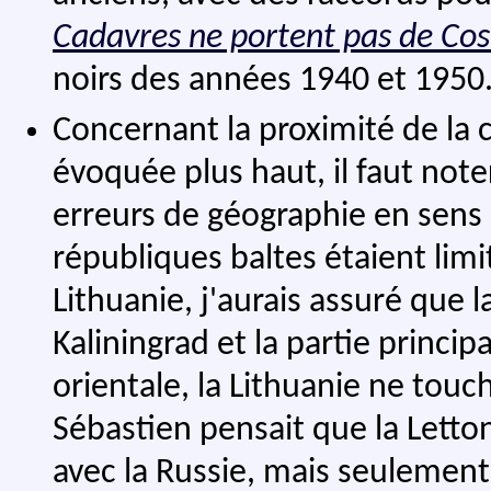
Cadavres ne portent pas de Cos
noirs des années 1940 et 1950
Concernant la proximité de la 
évoquée plus haut, il faut note
erreurs de géographie en sens i
républiques baltes étaient limi
Lithuanie, j'aurais assuré que la
Kaliningrad et la partie princip
orientale, la Lithuanie ne touch
Sébastien pensait que la Letto
avec la Russie, mais seulement l