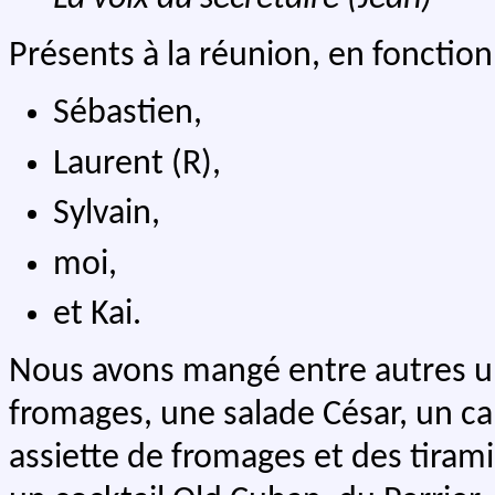
Présents à la réunion, en fonction 
Sébastien,
Laurent (R),
Sylvain,
moi,
et Kai.
Nous avons mangé entre autres un
fromages, une salade César, un ca
assiette de fromages et des tiram