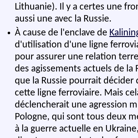
Lithuanie). Il y a certes une fro
aussi une avec la Russie.
À cause de l'enclave de
Kalinin
d'utilisation d'une ligne ferrovi
pour assurer une relation terr
des agissements actuels de la
que la Russie pourrait décider d
cette ligne ferroviaire. Mais ce
déclencherait une agression mil
Pologne, qui sont tous deux 
à la guerre actuelle en Ukraine