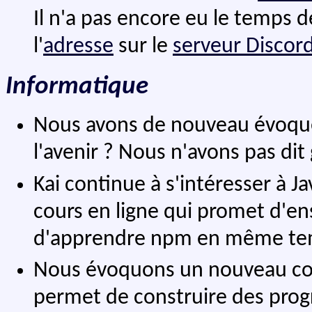
Il n'a pas encore eu le temps d
l'
adresse
sur le
serveur Discor
Informatique
Nous avons de nouveau évoqué
l'avenir ? Nous n'avons pas di
Kai continue à s'intéresser à Ja
cours en ligne qui promet d'en
d'apprendre npm en même te
Nous évoquons un nouveau con
permet de construire des prog