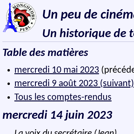
Un peu de ciném
Un historique de 
Table des matières
mercredi 10 mai 2023
(précéd
mercredi 9 août 2023 (suivant)
Tous les comptes-rendus
mercredi 14 juin 2023
La voix du secrétaire (Jean)