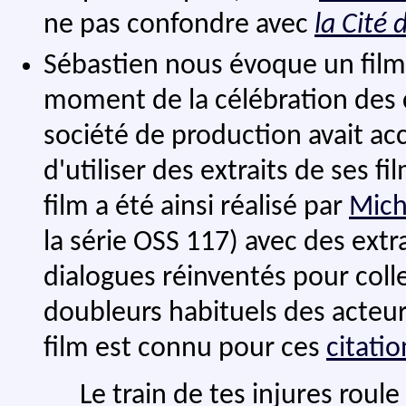
ne pas confondre avec
la Cité 
Sébastien nous évoque un film
moment de la célébration des 
société de production avait ac
d'utiliser des extraits de ses 
film a été ainsi réalisé par
Mich
la série OSS 117) avec des extr
dialogues réinventés pour colle
doubleurs habituels des acteur
film est connu pour ces
citatio
Le train de tes injures roule