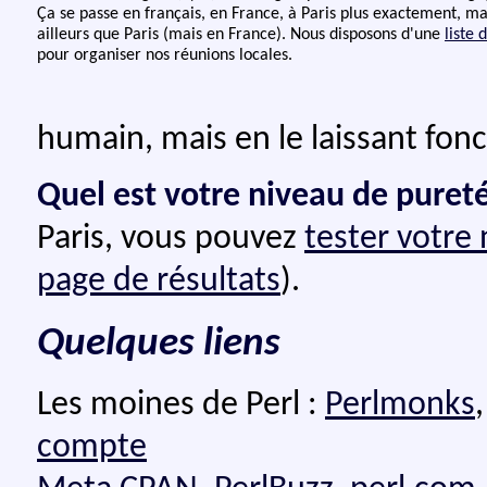
Ça se passe en français, en France, à Paris plus exactement, ma
ailleurs que Paris (mais en France). Nous disposons d'une
liste 
pour organiser nos réunions locales.
humain, mais en le laissant fonc
Quel est votre niveau de pureté
Paris, vous pouvez
tester votre
page de résultats
).
Quelques liens
Les moines de Perl :
Perlmonks
compte