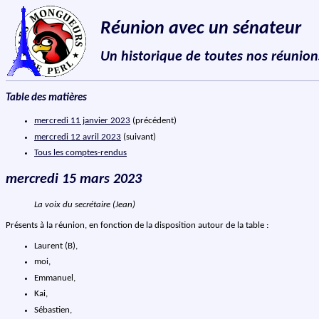
Réunion avec un sénateur
Un historique de toutes nos réunion
Table des matières
mercredi 11 janvier 2023
(précédent)
mercredi 12 avril 2023
(suivant)
Tous les comptes-rendus
mercredi 15 mars 2023
La voix du secrétaire (Jean)
Présents à la réunion, en fonction de la disposition autour de la table :
Laurent (B),
moi,
Emmanuel,
Kai,
Sébastien,