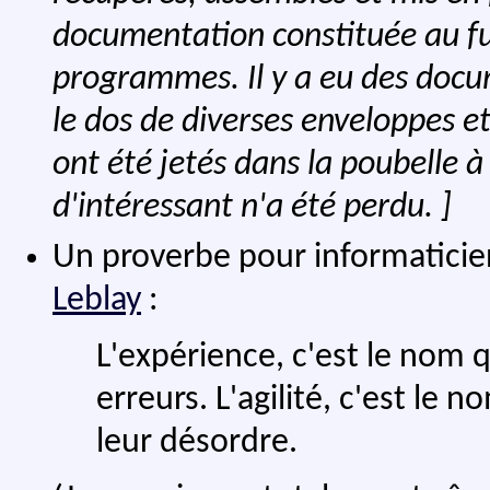
documentation constituée au fur
programmes. Il y a eu des docum
le dos de diverses enveloppes e
ont été jetés dans la poubelle à 
d'intéressant n'a été perdu. ]
Un proverbe pour informaticie
Leblay
:
L'expérience, c'est le nom 
erreurs. L'agilité, c'est le
leur désordre.