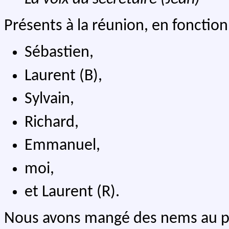
Présents à la réunion, en fonction 
Sébastien,
Laurent (B),
Sylvain,
Richard,
Emmanuel,
moi,
et Laurent (R).
Nous avons mangé des nems au pou