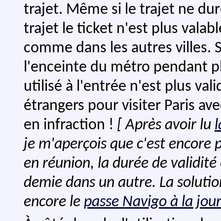
trajet. Même si le trajet ne du
trajet le ticket n'est plus valab
comme dans les autres villes. 
l'enceinte du métro pendant pl
utilisé à l'entrée n'est plus v
étrangers pour visiter Paris a
en infraction !
[ Après avoir lu
je m'aperçois que c'est encore 
en réunion, la durée de validité
demie dans un autre. La solution
encore le
passe Navigo à la jou