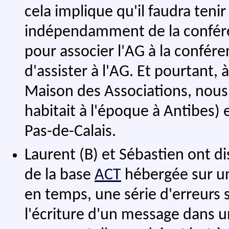
cela implique qu'il faudra teni
indépendamment de la conféren
pour associer l'AG à la confér
d'assister à l'AG. Et pourtant, 
Maison des Associations, nous 
habitait à l'époque à Antibes) e
Pas-de-Calais.
Laurent (B) et Sébastien ont d
de la base
ACT
hébergée sur u
en temps, une série d'erreurs 
l'écriture d'un message dans un