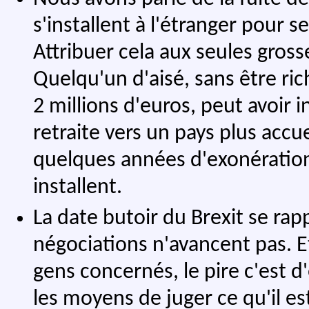
s'installent à l'étranger pour se
Attribuer cela aux seules gros
Quelqu'un d'aisé, sans être ric
2 millions d'euros, peut avoir
retraite vers un pays plus accu
quelques années d'exonération
installent.
La date butoir du Brexit se rap
négociations n'avancent pas. Et
gens concernés, le pire c'est d'
les moyens de juger ce qu'il es