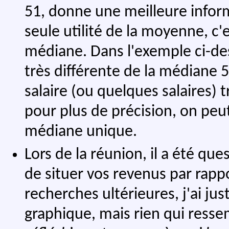
51, donne une meilleure informa
seule utilité de la moyenne, c
médiane. Dans l'exemple ci-de
très différente de la médiane 5
salaire (ou quelques salaires) 
pour plus de précision, on peut
médiane unique.
Lors de la réunion, il a été qu
de situer vos revenus par rapp
recherches ultérieures, j'ai ju
graphique, mais rien qui resse