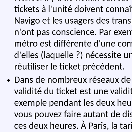
tickets à l'unité doivent conna
Navigo et les usagers des tra
n'ont pas conscience. Par ex
métro est différente d'une co
d'elles (laquelle ?) nécessite 
réutiliser le ticket précédent.
Dans de nombreux réseaux de 
validité du ticket est une valid
exemple pendant les deux heure
vous pouvez faire autant de d
ces deux heures. À Paris, la tar