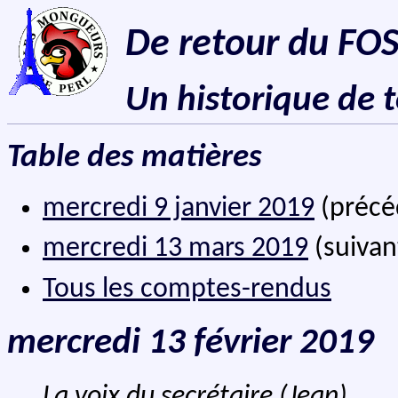
De retour du F
Un historique de 
Table des matières
mercredi 9 janvier 2019
(précé
mercredi 13 mars 2019
(suivan
Tous les comptes-rendus
mercredi 13 février 2019
La voix du secrétaire (Jean)