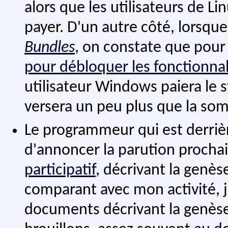
alors que les utilisateurs de L
payer. D'un autre côté, lorsque
Bundles
, on constate que pour 
pour débloquer les fonctionnal
utilisateur Windows paiera le s
versera un peu plus que la s
Le programmeur qui est derriè
d'annoncer la parution procha
participatif
, décrivant la genès
comparant avec mon activité, j
documents décrivant la genè