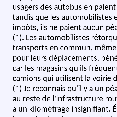
usagers des autobus en paient l
tandis que les automobilistes 
impôts, ils ne paient aucun péa
(*). Les automobilistes rétorqu
transports en commun, même s'il
pour leurs déplacements, béné
car les magasins qu'ils fréque
camions qui utilisent la voirie d
(*) Je reconnais qu'il y a un péa
au reste de l'infrastructure rou
a un kilométrage insignifiant