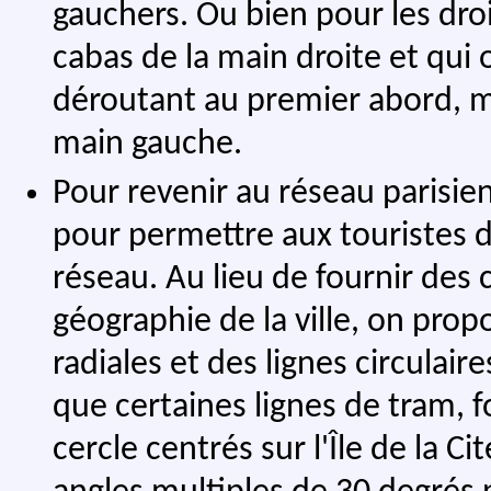
gauchers. Ou bien pour les droi
cabas de la main droite et qui
déroutant au premier abord, m
main gauche.
Pour revenir au réseau parisie
pour permettre aux touristes 
réseau. Au lieu de fournir des 
géographie de la ville, on pro
radiales et des lignes circulaires
que certaines lignes de tram, 
cercle centrés sur l'Île de la Ci