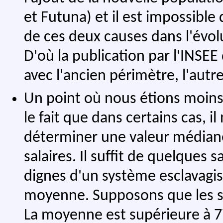
et Futuna) et il est impossible
de ces deux causes dans l'évol
D'où la publication par l'INSEE
avec l'ancien périmètre, l'aut
Un point où nous étions moins 
le fait que dans certains cas, 
déterminer une valeur médiane.
salaires. Il suffit de quelques s
dignes d'un système esclavagist
moyenne. Supposons que les sal
La moyenne est supérieure à 77