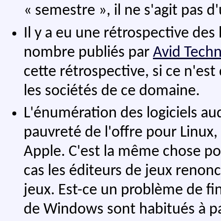
« semestre », il ne s'agit pas d
Il y a eu une rétrospective des
nombre publiés par
Avid Tech
cette rétrospective, si ce n'es
les sociétés de ce domaine.
L'énumération des logiciels aud
pauvreté de l'offre pour Linu
Apple. C'est la même chose po
cas les éditeurs de jeux renonc
jeux. Est-ce un problème de fi
de Windows sont habitués à pay