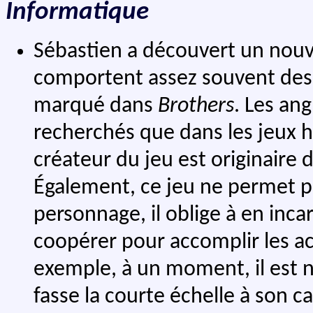
Informatique
Sébastien a découvert un nou
comportent assez souvent des
marqué dans
Brothers
. Les an
recherchés que dans les jeux ha
créateur du jeu est originair
Également, ce jeu ne permet p
personnage, il oblige à en inca
coopérer pour accomplir les act
exemple, à un moment, il est né
fasse la courte échelle à son ca