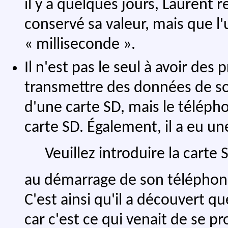
il y a quelques jours, Laurent r
conservé sa valeur, mais que l
« milliseconde ».
Il n'est pas le seul à avoir des
transmettre des données de s
d'une carte SD, mais le téléphone
carte SD. Également, il a eu u
Veuillez introduire la carte 
au démarrage de son téléphone,
C'est ainsi qu'il a découvert q
car c'est ce qui venait de se pr