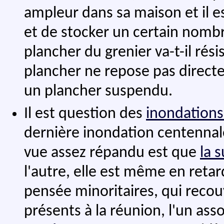
ampleur dans sa maison et il es
et de stocker un certain nombre
plancher du grenier va-t-il rési
plancher ne repose pas direct
un plancher suspendu.
Il est question des
inondations
dernière inondation centennal
vue assez répandu est que
la 
l'autre, elle est même en retar
pensée minoritaires, qui recou
présents à la réunion, l'un asso