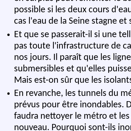
possible si les deux cours d'e
cas l'eau de la Seine stagne et
Et que se passerait-il si une tel
pas toute l'infrastructure de c
nos jours. Il paraît que les li
submersibles et qu'elles puisse
Mais est-on sûr que les isolan
En revanche, les tunnels du mé
prévus pour être inondables. D
faudra nettoyer le métro et les
nouveau. Pourquoi sont-ils ino