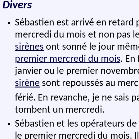
Divers
Sébastien est arrivé en retard p
mercredi du mois et non pas le d
sirènes
ont sonné le jour même 
premier mercredi du mois
. En
janvier ou le premier novembr
sirène
sont repoussés au mercr
férié. En revanche, je ne sais pa
tombent un mercredi.
Sébastien et les opérateurs de 
le premier mercredi du mois. Il