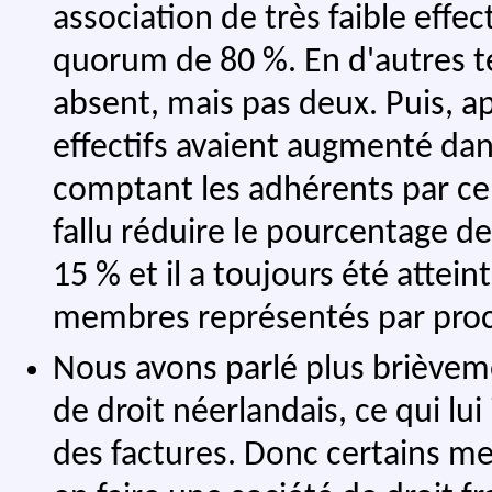
association de très faible effe
quorum de 80 %. En d'autres t
absent, mais pas deux. Puis, a
effectifs avaient augmenté da
comptant les adhérents par cent
fallu réduire le pourcentage d
15 % et il a toujours été attei
membres représentés par proc
Nous avons parlé plus brièvem
de droit néerlandais, ce qui lui 
des factures. Donc certains me