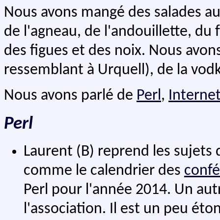
Nous avons mangé des salades aux
de l'agneau, de l'andouillette, du
des figues et des noix. Nous avon
ressemblant à Urquell), de la vodk
Nous avons parlé de
Perl
,
Interne
Perl
Laurent (B) reprend les sujets 
comme le calendrier des
confé
Perl pour l'année 2014. Un autr
l'association. Il est un peu éto