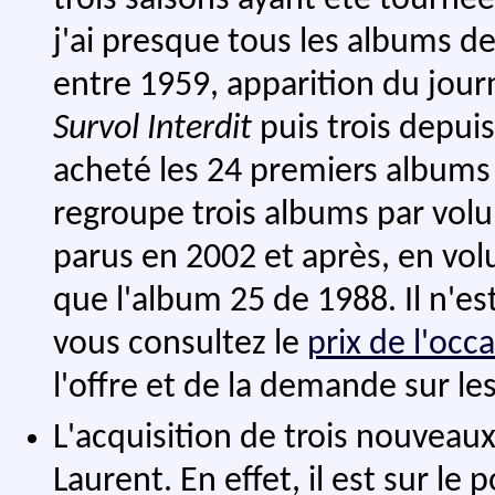
trois saisons ayant été tourné
j'ai presque tous les albums d
entre 1959, apparition du jour
Survol Interdit
puis trois depuis 
acheté les 24 premiers albums 
regroupe trois albums par volum
parus en 2002 et après, en vol
que l'album 25 de 1988. Il n'est
vous consultez le
prix de l'occ
l'offre et de la demande sur le
L'acquisition de trois nouveau
Laurent. En effet, il est sur le