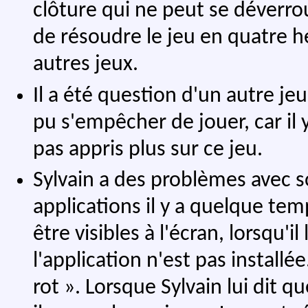
clôture qui ne peut se déverroui
de résoudre le jeu en quatre he
autres jeux.
Il a été question d'un autre je
pu s'empêcher de jouer, car il 
pas appris plus sur ce jeu.
Sylvain a des problèmes avec so
applications il y a quelque te
être visibles à l'écran, lorsqu'
l'application n'est pas install
rot ». Lorsque Sylvain lui dit 