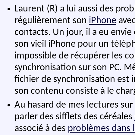
Laurent (R) a lui aussi des pro
régulièrement son
iPhone
avec
contacts. Un jour, il a eu env
son vieil iPhone pour un télé
impossible de récupérer les con
synchronisation sur son PC. M
fichier de synchronisation est 
son contenu consiste à le char
Au hasard de mes lectures sur l
parler des sifflets des céréales
associé à des
problèmes dans l