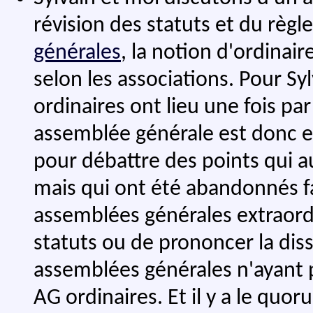
révision des statuts et du règl
générales
, la notion d'ordinair
selon les associations. Pour Sy
ordinaires ont lieu une fois par
assemblée générale est donc ex
pour débattre des points qui au
mais qui ont été abandonnés f
assemblées générales extraord
statuts ou de prononcer la diss
assemblées générales n'ayant p
AG ordinaires. Et il y a le quo