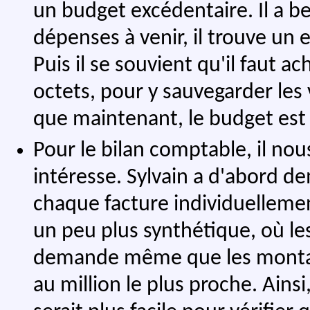
un budget excédentaire. Il a be
dépenses à venir, il trouve un 
Puis il se souvient qu'il faut 
octets, pour y sauvegarder les
que maintenant, le budget est
Pour le bilan comptable, il no
intéresse. Sylvain a d'abord d
chaque facture individuellement.
un peu plus synthétique, où le
demande même que les montant
au million le plus proche. Ainsi