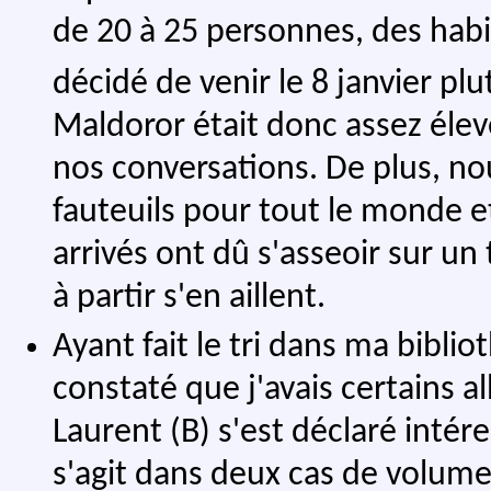
de 20 à 25 personnes, des hab
décidé de venir le 8 janvier plu
Maldoror était donc assez élev
nos conversations. De plus, n
fauteuils pour tout le monde e
arrivés ont dû s'asseoir sur un
à partir s'en aillent.
Ayant fait le tri dans ma biblio
constaté que j'avais certains 
Laurent (B) s'est déclaré intér
s'agit dans deux cas de volumes