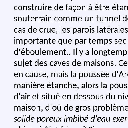
construire de façon à être éta
souterrain comme un tunnel de
cas de crue, les parois latéra
importante que par temps sec e
d'éboulement.. Il y a longtemp
sujet des caves de maisons. Ce n
en cause, mais la poussée d'Ar
manière étanche, alors la pou
d'air et situé en dessous du ni
maison, d'où de gros problème
solide poreux imbibé d'eau exer