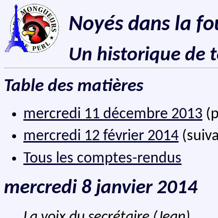
Noyés dans la fo
Un historique de 
Table des matières
mercredi 11 décembre 2013
(p
mercredi 12 février 2014
(suiva
Tous les comptes-rendus
mercredi 8 janvier 2014
La voix du secrétaire (Jean)