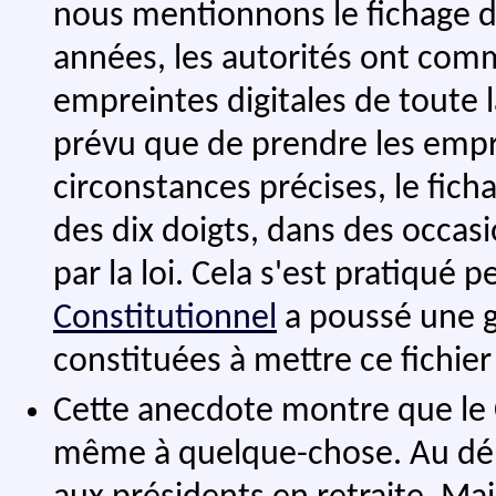
nous mentionnons le fichage des
années, les autorités ont comm
empreintes digitales de toute la
prévu que de prendre les empr
circonstances précises, le fich
des dix doigts, dans des occas
par la loi. Cela s'est pratiqué
Constitutionnel
a poussé une gu
constituées à mettre ce fichier
Cette anecdote montre que le 
même à quelque-chose. Au débu