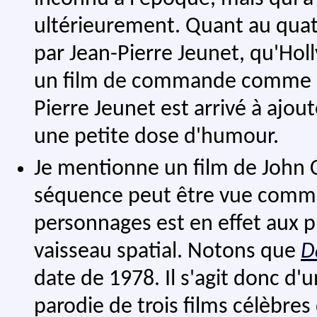
ultérieurement. Quant au qua
par Jean-Pierre Jeunet, qu'Holl
un film de commande comme cel
Pierre Jeunet est arrivé à ajo
une petite dose d'humour.
Je mentionne un film de John 
séquence peut être vue comm
personnages est en effet aux p
vaisseau spatial. Notons que
D
date de 1978. Il s'agit donc d'u
parodie de trois films célèbres