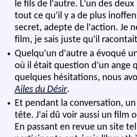
le fils de l'autre. L'un des de
tout ce qu'il y a de plus inoffe
secret, adepte de l'action. Je
film, je sais juste qu'il racont
Quelqu'un d'autre a évoqué un f
où il était question d'un ange q
quelques hésitations, nous avon
Ailes du Désir
.
Et pendant la conversation, un
tête. J'ai dû voir aussi un film
En passant en revue un site te