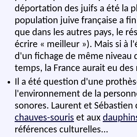
déportation des juifs a été la 
population juive française a fi
que dans les autres pays, le résu
écrire « meilleur »). Mais si à 
d'un fichage de même niveau qu
temps, la France aurait eu des 
Il a été question d'une prothè
l'environnement de la personne
sonores. Laurent et Sébastien
chauves-souris
et aux
dauphin
références culturelles...