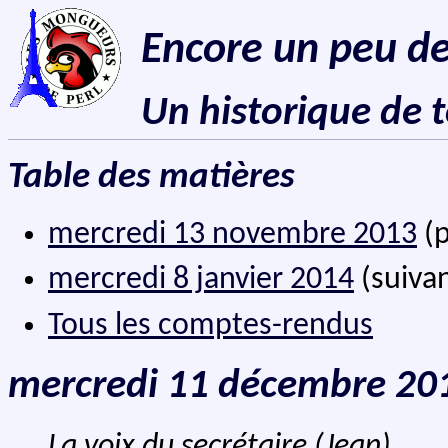
Encore un peu de
Un historique de 
Table des matières
mercredi 13 novembre 2013
(p
mercredi 8 janvier 2014
(suiva
Tous les comptes-rendus
mercredi 11 décembre 20
La voix du secrétaire (Jean)