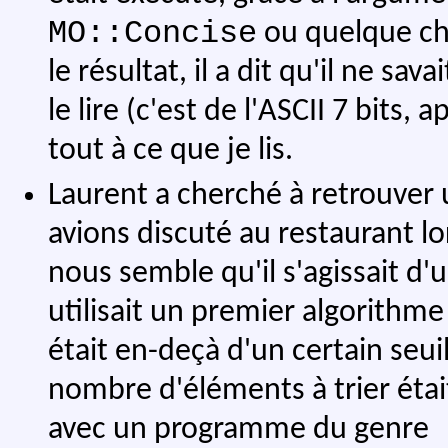
MO::Concise
ou quelque ch
le résultat, il a dit qu'il ne sav
le lire (c'est de l'ASCII 7 bits
tout à ce que je lis.
Laurent a cherché à retrouve
avions discuté au restaurant l
nous semble qu'il s'agissait d'
utilisait un premier algorithm
était en-deçà d'un certain seui
nombre d'éléments à trier étai
avec un programme du genre