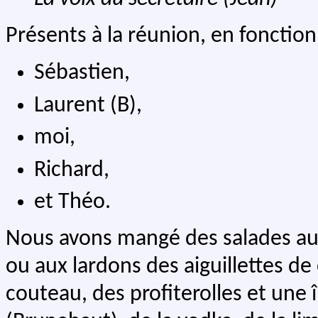
Présents à la réunion, en fonction
Sébastien,
Laurent (B),
moi,
Richard,
et Théo.
Nous avons mangé des salades au
ou aux lardons des aiguillettes de
couteau, des profiterolles et une î