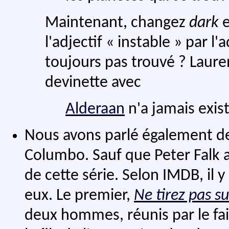
Maintenant, changez
dark
e
l'adjectif « instable » par 
toujours pas trouvé ? Lauren
devinette avec
Alderaan
n'a jamais exist
Nous avons parlé également de 
Columbo. Sauf que Peter Falk 
de cette série. Selon IMDB, il y
eux. Le premier,
Ne tirez pas su
deux hommes, réunis par le fait