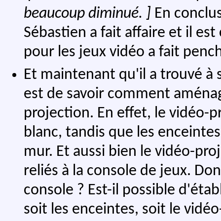
beaucoup diminué. ]
En conclus
Sébastien a fait affaire et il 
pour les jeux vidéo a fait penc
Et maintenant qu'il a trouvé à 
est de savoir comment aménage
projection. En effet, le vidéo-
blanc, tandis que les enceinte
mur. Et aussi bien le vidéo-pro
reliés à la console de jeux. Don
console ? Est-il possible d'établ
soit les enceintes, soit le vidé