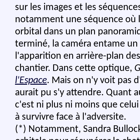
sur les images et les séquence
notamment une séquence où la 
orbital dans un plan panorami
terminé, la caméra entame un 
l'apparition en arrière-plan de
chantier. Dans cette optique,
G
l'Espace
. Mais on n'y voit pas
aurait pu s'y attendre. Quant au
c'est ni plus ni moins que cel
à survivre face à l'adversite.
(*) Notamment, Sandra Bullock