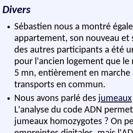
Divers
Sébastien nous a montré égale
appartement, son nouveau et so
des autres participants a été un
pour l'ancien logement que le 
5 mn, entièrement en marche à
transports en commun.
Nous avons parlé des
jumeaux
L'analyse du code ADN permet-e
jumeaux homozygotes ? On peut