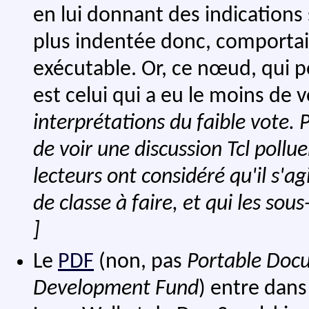
en lui donnant des indications 
plus indentée donc, comporta
exécutable. Or, ce nœud, qui p
est celui qui a eu le moins de 
interprétations du faible vote. 
de voir une discussion Tcl pollue
lecteurs ont considéré qu'il s'ag
de classe à faire, et qui les so
]
Le
PDF
(non, pas
Portable Doc
Development Fund
) entre dans