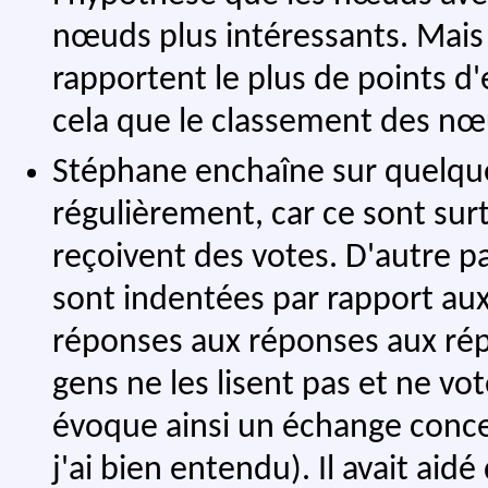
nœuds plus intéressants. Mais
rapportent le plus de points d'
cela que le classement des nœu
Stéphane enchaîne sur quelqu
régulièrement, car ce sont sur
reçoivent des votes. D'autre p
sont indentées par rapport au
réponses aux réponses aux rép
gens ne les lisent pas et ne v
évoque ainsi un échange concerna
j'ai bien entendu). Il avait aid