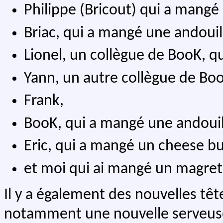
Philippe (Bricout) qui a mangé
Briac, qui a mangé une andouil
Lionel, un collègue de BooK, 
Yann, un autre collègue de Bo
Frank,
BooK, qui a mangé une andouil
Eric, qui a mangé un cheese bu
et moi qui ai mangé un magret
Il y a également des nouvelles têt
notamment une nouvelle serveus