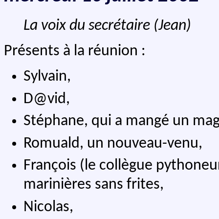
La voix du secrétaire (Jean)
Présents à la réunion :
Sylvain,
D@vid,
Stéphane, qui a mangé un mag
Romuald, un nouveau-venu,
François (le collègue pythone
marinières sans frites,
Nicolas,