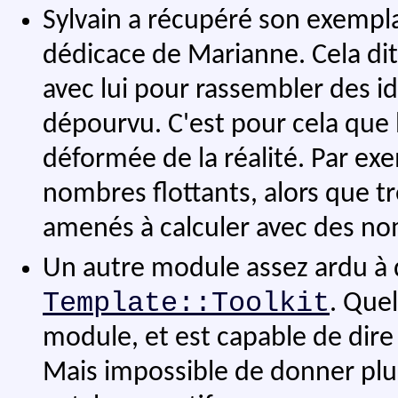
Sylvain a récupéré son exempl
dédicace de Marianne. Cela dit,
avec lui pour rassembler des idé
dépourvu. C'est pour cela que 
déformée de la réalité. Par exem
nombres flottants, alors que 
amenés à calculer avec des nom
Un autre module assez ardu à d
Template::Toolkit
. Que
module, et est capable de dire 
Mais impossible de donner plus