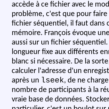
accède à ce fichier avec le mo
problème, c'est que pour faire
fichier séquentiel, il faut dans 
mémoire. François évoque une 
aussi sur un fichier séquentiel
longueur fixe aux différents e
blanc si nécessaire. De la sor
calculer l'adresse d'un enregi
lseek
après un
, de ne charge
nombre de participants à la ré
vraie base de données. Stocker