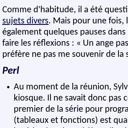
Comme d'habitude, il a été questi
sujets divers
. Mais pour une fois, 
également quelques pauses dans l
faire les réflexions : « Un ange pas
préfère ne pas me souvenir de la s
Perl
Au moment de la réunion, Sylva
kiosque. Il ne savait donc pas c
premier de la série pour prog
(tableaux et fonctions) est q