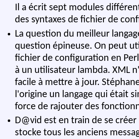
Il a écrit sept modules différen
des syntaxes de fichier de conf
La question du meilleur langag
question épineuse. On peut uti
fichier de configuration en Perl,
à un utilisateur lambda. XML n'
facile à mettre à jour. Stépha
l'origine un langage qui était 
force de rajouter des fonctionna
D@vid est en train de se créer s
stocke tous les anciens message