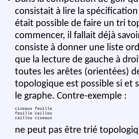
consistait à lire la spécificatio
était possible de faire un tri 
commencer, il fallait déjà savoi
consiste à donner une liste o
que la lecture de gauche à droi
toutes les arêtes (orientées) d
topologique est possible si et 
le graphe. Contre-exemple :
ciseaux feuille

feuille caillou

ne peut pas être trié topolog