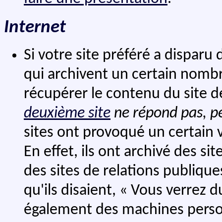
Internet
Si votre site préféré a disparu 
qui archivent un certain nombr
récupérer le contenu du site
deuxième site
ne répond pas, pe
sites ont provoqué un certain 
En effet, ils ont archivé des si
des sites de relations publiqu
qu'ils disaient, « Vous verrez du
également des machines person