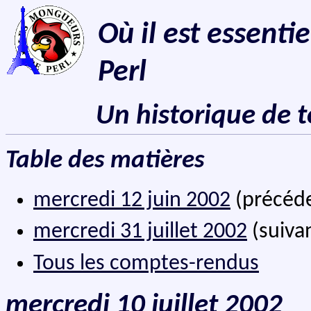
Où il est essenti
Perl
Un historique de 
Table des matières
mercredi 12 juin 2002
(précéd
mercredi 31 juillet 2002
(suiva
Tous les comptes-rendus
mercredi 10 juillet 2002