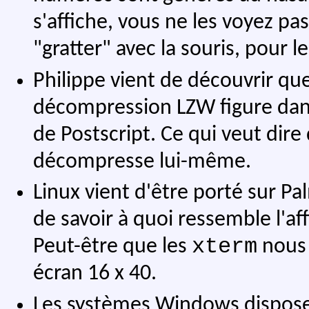
s'affiche, vous ne les voyez pas
"gratter" avec la souris, pour le
Philippe vient de découvrir qu
décompression LZW figure dans
de Postscript. Ce qui veut dire
décompresse lui-même.
Linux vient d'être porté sur Pal
de savoir à quoi ressemble l'a
xterm
Peut-être que les
nous 
écran 16 x 40.
Les systèmes Windows dispose