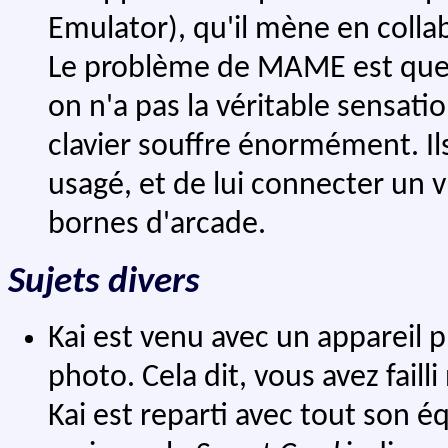
Emulator), qu'il mène en collab
Le problème de MAME est que ce
on n'a pas la véritable sensati
clavier souffre énormément. Il
usagé, et de lui connecter un 
bornes d'arcade.
Sujets divers
Kai est venu avec un appareil
photo. Cela dit, vous avez faill
Kai est reparti avec tout son éq