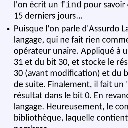
find
l'on écrit un
pour savoir 
15 derniers jours...
Puisque l'on parle d'Assurdo L
langage, qui ne fait rien comme
opérateur unaire. Appliqué à un
31 et du bit 30, et stocke le rés
30 (avant modification) et du bit
de suite. Finalement, il fait un 
résultat dans le bit 0. En revan
langage. Heureusement, le comp
bibliothèque, laquelle contien