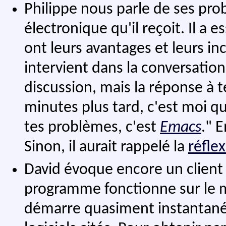
Philippe nous parle de ses pro
électronique qu'il reçoit. Il a 
ont leurs avantages et leurs 
intervient dans la conversation 
discussion, mais la réponse à 
minutes plus tard, c'est moi qu
tes problèmes, c'est
Emacs
." 
Sinon, il aurait rappelé la
réfle
David évoque encore un client 
programme fonctionne sur le mê
démarre quasiment instantaném