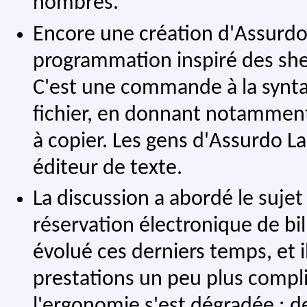
nombres.
Encore une création d'Assurdo
programmation inspiré des she
C'est une commande à la synta
fichier, en donnant notamment 
à copier. Les gens d'Assurdo La
éditeur de texte.
La discussion a abordé le sujet
réservation électronique de bil
évolué ces derniers temps, et 
prestations un peu plus compl
l'ergonomie s'est dégradée : de