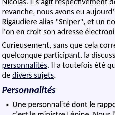
Nicolas. Il s'agit respectivement 
revanche, nous avons eu aujourd'h
Rigaudiere alias "Sniper", et un
l'on en croit son adresse électron
Curieusement, sans que cela corr
quelconque participant, la discus
personnalités
. Il a toutefois été 
de
divers sujets
.
Personnalités
Une personnalité dont le rappor