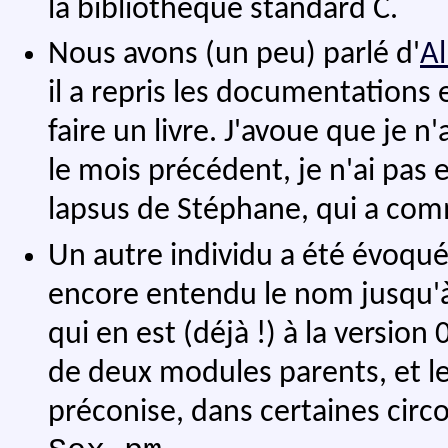
la bibliothèque standard C.
Nous avons (un peu) parlé d'
Al
il a repris les documentations 
faire un livre. J'avoue que je n'a
le mois précédent, je n'ai pas e
lapsus de Stéphane, qui a com
Un autre individu a été évoqué
encore entendu le nom jusqu'à
qui en est (déjà !) à la versi
de deux modules parents, et le
préconise, dans certaines circon