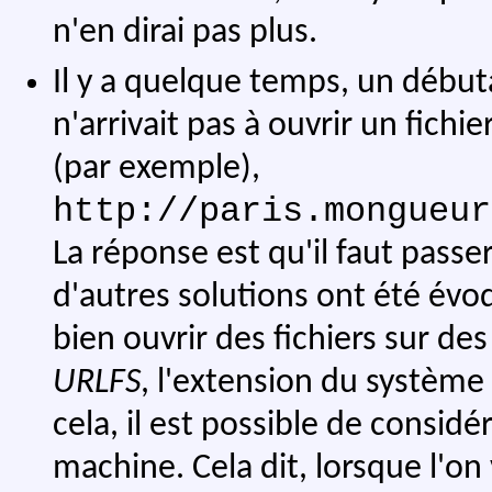
n'en dirai pas plus.
Il y a quelque temps, un débutan
n'arrivait pas à ouvrir un fichier
(par exemple),
http://paris.mongueur
La réponse est qu'il faut passe
d'autres solutions ont été évoq
bien ouvrir des fichiers sur des
URLFS
, l'extension du système
cela, il est possible de considé
machine. Cela dit, lorsque l'on