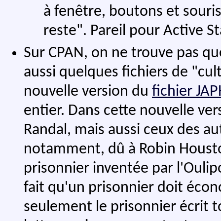
à fenêtre, boutons et souris
reste". Pareil pour Active St
Sur CPAN, on ne trouve pas que
aussi quelques fichiers de "cult
nouvelle version du
fichier JA
entier. Dans cette nouvelle ver
Randal, mais aussi ceux des aut
notamment, dû à Robin Houston,
prisonnier inventée par l'Oulip
fait qu'un prisonnier doit écono
seulement le prisonnier écrit to