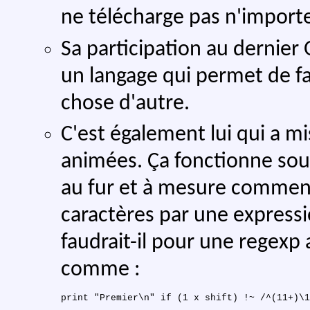
ne télécharge pas n'importe
Sa participation au dernier
un langage qui permet de fa
chose d'autre.
C'est également lui qui a mi
animées. Ça fonctionne sou
au fur et à mesure comment
caractères par une expressi
faudrait-il pour une regexp
comme :