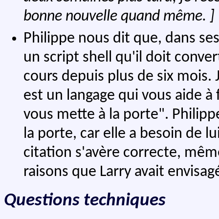
bonne nouvelle quand même. ]
Philippe nous dit que, dans ses
un script shell qu'il doit conve
cours depuis plus de six mois. Je
est un langage qui vous aide à 
vous mette à la porte". Philipp
la porte, car elle a besoin de l
citation s'avère correcte, mêm
raisons que Larry avait envisag
Questions techniques