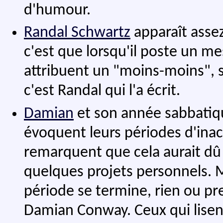
d'humour.
Randal Schwartz
apparaît asse
c'est que lorsqu'il poste un 
attribuent un "moins-moins", s
c'est Randal qui l'a écrit.
Damian
et son année sabbatique
évoquent leurs périodes d'inac
remarquent que cela aurait dû
quelques projets personnels. 
période se termine, rien ou pr
Damian Conway. Ceux qui lise