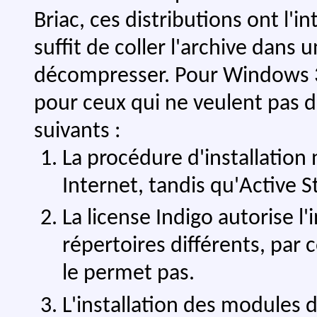
Briac, ces distributions ont l'int
suffit de coller l'archive dans 
décompresser. Pour Windows 32
pour ceux qui ne veulent pas d
suivants :
La procédure d'installation
Internet, tandis qu'Active St
La license Indigo autorise l'
répertoires différents, par 
le permet pas.
L'installation des modules d