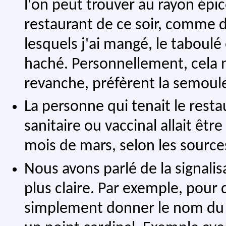
l'on peut trouver au rayon épi
restaurant de ce soir, comme d
lesquels j'ai mangé, le taboulé 
haché. Personnellement, cela 
revanche, préfèrent la semoule
La personne qui tenait le rest
sanitaire ou vaccinal allait êt
mois de mars, selon les sources
Nous avons parlé de la signalis
plus claire. Par exemple, pour 
simplement donner le nom du 