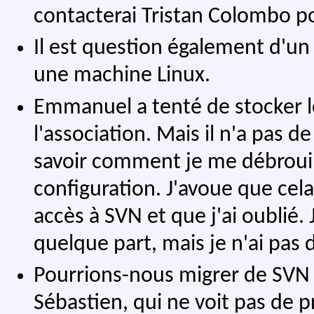
contacterai Tristan Colombo po
Il est question également d'un
une machine Linux.
Emmanuel a tenté de stocker le
l'association. Mais il n'a pas 
savoir comment je me débrouil
configuration. J'avoue que cel
accès à SVN et que j'ai oublié. 
quelque part, mais je n'ai pas 
Pourrions-nous migrer de SVN
Sébastien, qui ne voit pas de p