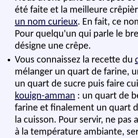
été faite et la meilleure crêpi
un nom curieux
. En fait, ce n
Pour quelqu'un qui parle le br
désigne une crêpe.
Vous connaissez la recette du
mélanger un quart de farine, u
un quart de sucre puis faire cui
kouign-amman
: un quart de b
farine et finalement un quart d
la cuisson. Pour servir, ne pas
à la température ambiante, ser