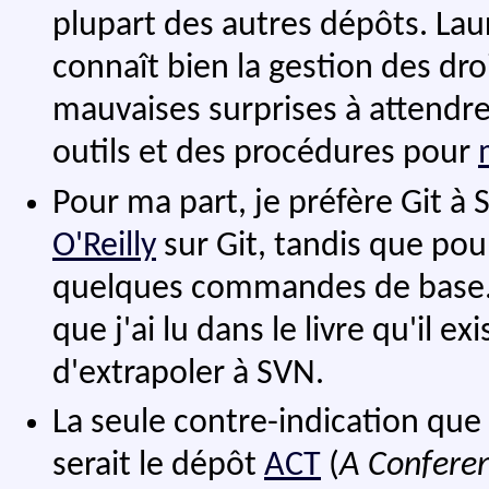
plupart des autres dépôts. Laur
connaît bien la gestion des dro
mauvaises surprises à attendre 
outils et des procédures pour
Pour ma part, je préfère Git à 
O'Reilly
sur Git, tandis que pour
quelques commandes de base. S
que j'ai lu dans le livre qu'il ex
d'extrapoler à SVN.
La seule contre-indication que 
serait le dépôt
ACT
(
A Conferen