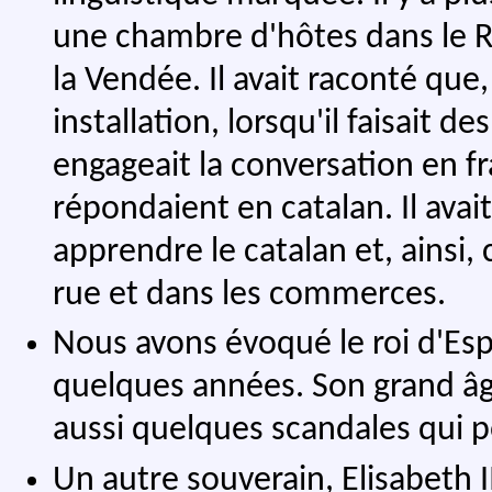
une chambre d'hôtes dans le Ro
la Vendée. Il avait raconté que
installation, lorsqu'il faisait 
engageait la conversation en f
répondaient en catalan. Il avait
apprendre le catalan et, ainsi
rue et dans les commerces.
Nous avons évoqué le roi d'Espa
quelques années. Son grand âge n
aussi quelques scandales qui po
Un autre souverain, Elisabeth I