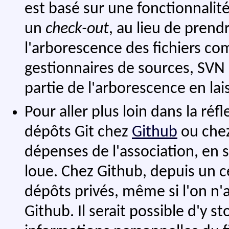
est basé sur une fonctionnalité
un
check-out
, au lieu de prend
l'arborescence des fichiers com
gestionnaires de sources, SVN 
partie de l'arborescence en lai
Pour aller plus loin dans la réf
dépôts Git chez
Github
ou che
dépenses de l'association, en 
loue. Chez Github, depuis un ce
dépôts privés, même si l'on n
Github. Il serait possible d'y st