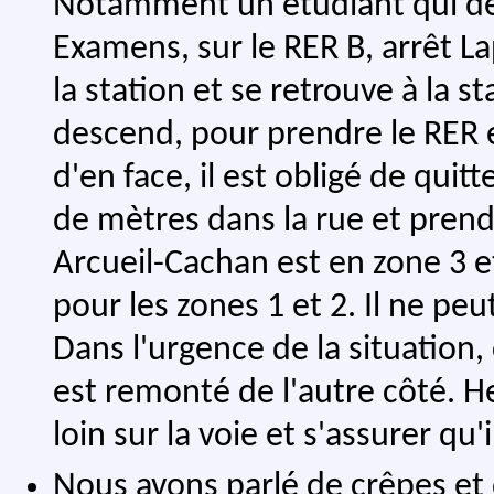
Notamment un étudiant qui de
Examens, sur le RER B, arrêt Lap
la station et se retrouve à la s
descend, pour prendre le RER e
d'en face, il est obligé de quit
de mètres dans la rue et prendr
Arcueil-Cachan est en zone 3 e
pour les zones 1 et 2. Il ne peu
Dans l'urgence de la situation,
est remonté de l'autre côté. H
loin sur la voie et s'assurer qu
Nous avons parlé de crêpes et