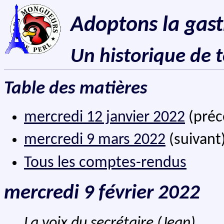
Adoptons la gast
Un historique de 
Table des matières
mercredi 12 janvier 2022
(préc
mercredi 9 mars 2022
(suivant
Tous les comptes-rendus
mercredi 9 février 2022
La voix du secrétaire (Jean)