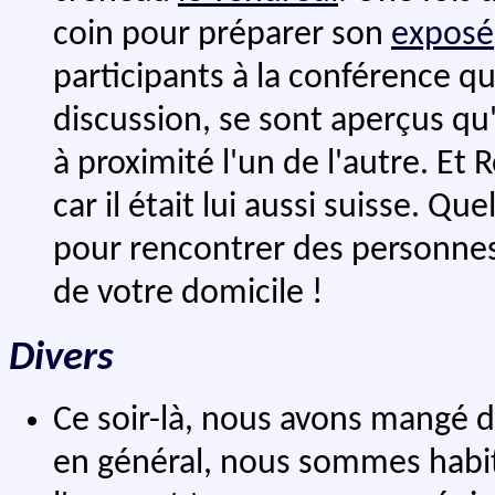
coin pour préparer son
exposé
participants à la conférence qui
discussion, se sont aperçus qu'
à proximité l'un de l'autre. Et
car il était lui aussi suisse. Q
pour rencontrer des personnes 
de votre domicile !
Divers
Ce soir-là, nous avons mangé du
en général, nous sommes habi