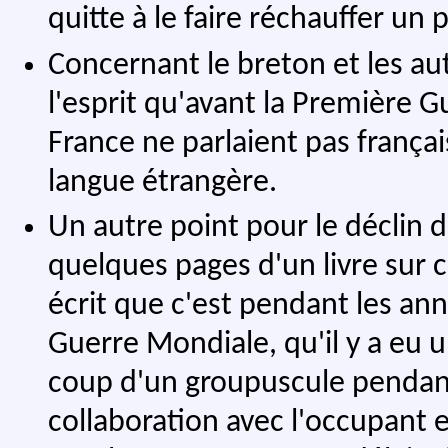
quitte à le faire réchauffer un 
Concernant le breton et les autr
l'esprit qu'avant la Première
France ne parlaient pas françai
langue étrangère.
Un autre point pour le déclin du
quelques pages d'un livre sur ce
écrit que c'est pendant les an
Guerre Mondiale, qu'il y a eu u
coup d'un groupuscule pendant l
collaboration avec l'occupant e