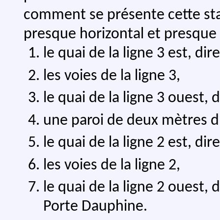
comment se présente cette st
presque horizontal et presque p
le quai de la ligne 3 est, dir
les voies de la ligne 3,
le quai de la ligne 3 ouest, 
une paroi de deux mètres d'
le quai de la ligne 2 est, di
les voies de la ligne 2,
le quai de la ligne 2 ouest,
Porte Dauphine.