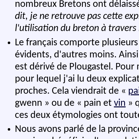
nombreux Bretons ont délaissé 
dit, je ne retrouve pas cette exp
l'utilisation du breton à travers 
Le français comporte plusieurs
évidents, d'autres moins. Ainsi
est dérivé de Plougastel. Pour
pour lequel j'ai lu deux expli
proches. Cela viendrait de «
pa
gwenn » ou de « pain et
vin
» q
ces deux étymologies ont toute
Nous avons parlé de la provinc