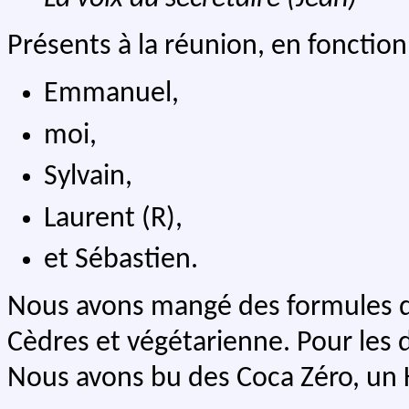
Présents à la réunion, en fonction 
Emmanuel,
moi,
Sylvain,
Laurent (R),
et Sébastien.
Nous avons mangé des formules di
Cèdres et végétarienne. Pour les d
Nous avons bu des Coca Zéro, un K