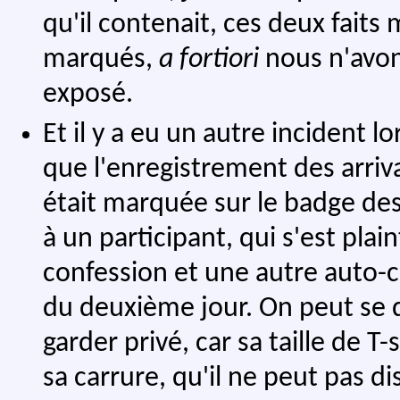
qu'il contenait, ces deux fait
marqués,
a fortiori
nous n'avon
exposé.
Et il y a eu un autre incident 
que l'enregistrement des arrivant
était marquée sur le badge des
à un participant, qui s'est pla
confession et une autre auto-c
du deuxième jour. On peut se 
garder privé, car sa taille de T-
sa carrure, qu'il ne peut pas di