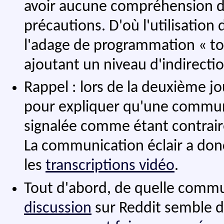
avoir aucune compréhension du
précautions. D'où l'utilisation 
l'adage de programmation « t
ajoutant un niveau d'indirectio
Rappel : lors de la deuxième j
pour expliquer qu'une communica
signalée comme étant contrai
La communication éclair a donc
les
transcriptions vidéo
.
Tout d'abord, de quelle commun
discussion
sur Reddit semble di