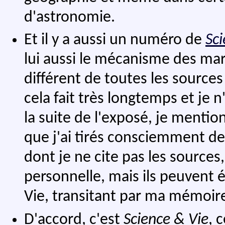
d'astronomie.
Et il y a aussi un numéro de
Sci
lui aussi le mécanisme des mar
différent de toutes les source
cela fait très longtemps et je n
la suite de l'exposé, je mentio
que j'ai tirés consciemment de 
dont je ne cite pas les sources
personnelle, mais ils peuvent é
Vie, transitant par ma mémoir
D'accord, c'est
Science & Vie
, 