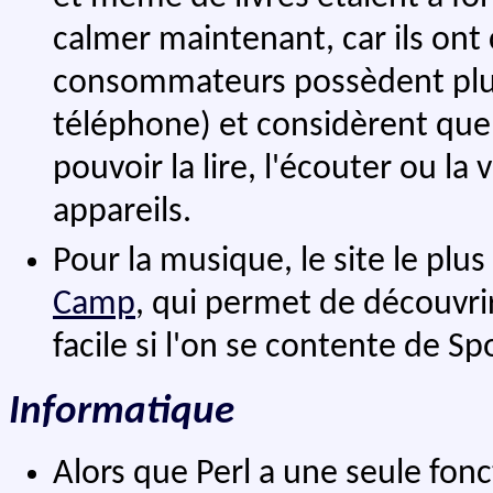
calmer maintenant, car ils on
consommateurs possèdent plusi
téléphone) et considèrent que 
pouvoir la lire, l'écouter ou la
appareils.
Pour la musique, le site le plu
Camp
, qui permet de découvri
facile si l'on se contente de Spo
Informatique
Alors que Perl a une seule fonct