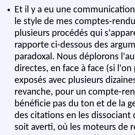
Et il y a eu une communication
le style de mes comptes-rendu
plusieurs procédés qui s'appare
rapporte ci-dessous des argume
paradoxal. Nous déplorons l'au
directes, en face à face (si l'o
exposés avec plusieurs dizaine
revanche, pour un compte-rend
bénéficie pas du ton et de la ge
des citations en les dissociant
soit averti, où les moteurs de