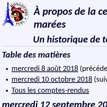
À propos de la c
marées
Un historique de 
Table des matières
mercredi 8 août 2018
(précéde
mercredi 10 octobre 2018
(sui
Tous les comptes-rendus
mercredi 12 septembre 2