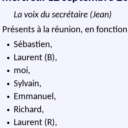
La voix du secrétaire (Jean)
Présents à la réunion, en fonction 
Sébastien,
Laurent (B),
moi,
Sylvain,
Emmanuel,
Richard,
Laurent (R),