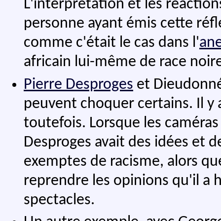
L'interprétation et les réactio
personne ayant émis cette réfl
comme c'était le cas dans l'
ane
africain lui-même de race noir
Pierre Desproges
et Dieudonné 
peuvent choquer certains. Il y 
toutefois. Lorsque les caméras 
Desproges avait des idées et de
exemptes de racisme, alors qu
reprendre les opinions qu'il 
spectacles.