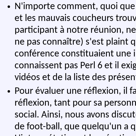
N'importe comment, quoi que le
et les mauvais coucheurs trouve
participant à notre réunion, n
ne pas connaître) s'est plaint 
conférence constituaient une i
connaissent pas Perl 6 et il ex
vidéos et de la liste des présen
Pour évaluer une réflexion, il 
réflexion, tant pour sa perso
social. Ainsi, nous avons discut
de foot-ball, que quelqu'un a q