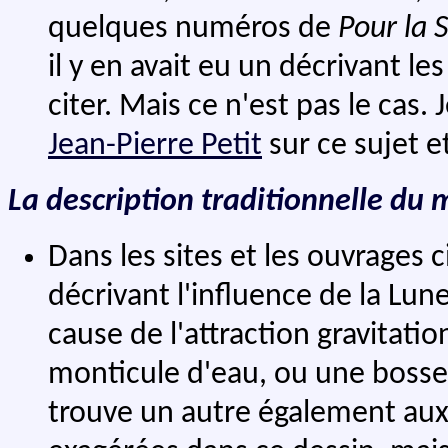
quelques numéros de
Pour la 
il y en avait eu un décrivant l
citer. Mais ce n'est pas le cas. 
Jean-Pierre Petit
sur ce sujet et
La description traditionnelle d
Dans les sites et les ouvrages c
décrivant l'influence de la Lun
cause de l'attraction gravitati
monticule d'eau, ou une bosse,
trouve un autre également aux