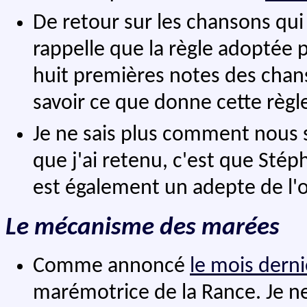
De retour sur les chansons qui 
rappelle que la règle adoptée 
huit premières notes des chanso
savoir ce que donne cette règl
Je ne sais plus comment nous 
que j'ai retenu, c'est que Sté
est également un adepte de l'or
Le mécanisme des marées
Comme annoncé
le mois derni
marémotrice de la Rance. Je ne