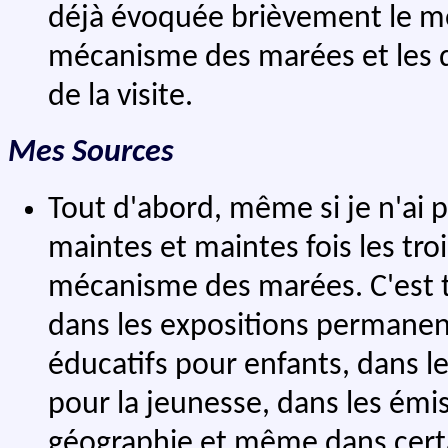
déjà évoquée brièvement le moi
mécanisme des marées et les q
de la visite.
Mes Sources
Tout d'abord, même si je n'ai pa
maintes et maintes fois les troi
mécanisme des marées. C'est t
dans les expositions permanentes
éducatifs pour enfants, dans l
pour la jeunesse, dans les émi
géographie et même dans certa