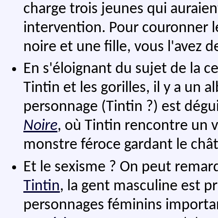
charge trois jeunes qui auraie
intervention. Pour couronner 
noire et une fille, vous l'avez 
En s'éloignant du sujet de la c
Tintin et les gorilles, il y a un 
personnage (Tintin ?) est déguis
Noire
, où Tintin rencontre un 
monstre féroce gardant le châte
Et le sexisme ? On peut remar
Tintin
, la gent masculine est 
personnages féminins importan