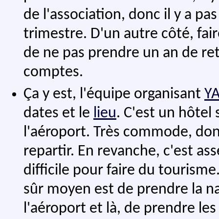
de l'association, donc il y a p
trimestre. D'un autre côté, fai
de ne pas prendre un an de reta
comptes.
Ça y est, l'équipe organisant
YA
dates et le
lieu
. C'est un hôtel
l'aéroport. Très commode, donc
repartir. En revanche, c'est ass
difficile pour faire du tourisme.
sûr moyen est de prendre la na
l'aéroport et là, de prendre l