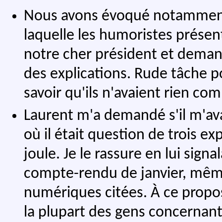
Nous avons évoqué notamment 
laquelle les humoristes présen
notre cher président et demand
des explications. Rude tâche p
savoir qu'ils n'avaient rien com
Laurent m'a demandé s'il m'ava
où il était question de trois 
joule. Je le rassure en lui sign
compte-rendu de janvier, même 
numériques citées. À ce propo
la plupart des gens concernant