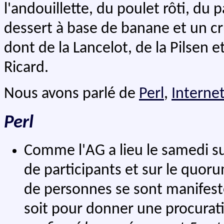
l'andouillette, du poulet rôti, du p
dessert à base de banane et un c
dont de la Lancelot, de la Pilsen et
Ricard.
Nous avons parlé de
Perl
,
Interne
Perl
Comme l'AG a lieu le samedi su
de participants et sur le quor
de personnes se sont manifest
soit pour donner une procurat