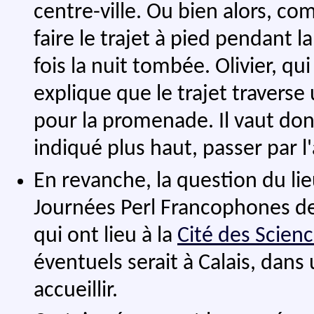
centre-ville. Ou bien alors, c
faire le trajet à pied pendant l
fois la nuit tombée. Olivier, q
explique que le trajet traverse
pour la promenade. Il vaut do
indiqué plus haut, passer par l
En revanche, la question du li
Journées Perl Francophones d
qui ont lieu à la
Cité des Scienc
éventuels serait à Calais, dans
accueillir.