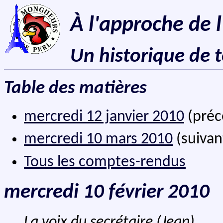
À l'approche de 
Un historique de 
Table des matières
mercredi 12 janvier 2010
(préc
mercredi 10 mars 2010
(suivan
Tous les comptes-rendus
mercredi 10 février 2010
La voix du secrétaire (Jean)