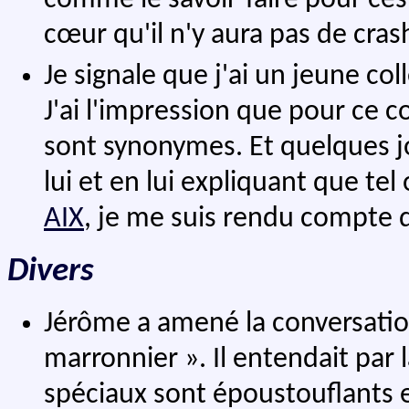
cœur qu'il n'y aura pas de cras
Je signale que j'ai un jeune col
J'ai l'impression que pour ce c
sont synonymes. Et quelques jo
lui et en lui expliquant que tel 
AIX
, je me suis rendu compte qu
Divers
Jérôme a amené la conversation
marronnier ». Il entendait par l
spéciaux sont époustouflants et