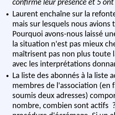
confirmé leur présence et 5 ont
Laurent enchaîne sur la refonte
mais sur lesquels nous avions t
Pourquoi avons-nous laissé une
la situation n'est pas mieux ch
maîtrisent pas non plus toute la
avec les interprétations donnan
La liste des abonnés à la liste a
membres de l'association (en f
soumis deux adresses) comport
nombre, combien sont actifs ?