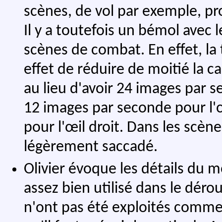
scènes, de vol par exemple, pr
Il y a toutefois un bémol avec
scènes de combat. En effet, la 
effet de réduire de moitié la 
au lieu d'avoir 24 images par 
12 images par seconde pour l'
pour l'œil droit. Dans les scè
légèrement saccadé.
Olivier évoque les détails du m
assez bien utilisé dans le déro
n'ont pas été exploités comme 