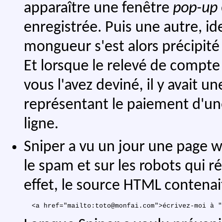
apparaître une fenêtre
pop-up
enregistrée. Puis une autre, id
mongueur s'est alors précipité
Et lorsque le relevé de compte
vous l'avez deviné, il y avait 
représentant le paiement d'
ligne.
Sniper a vu un jour une page w
le spam et sur les robots qui r
effet, le source HTML contenait 