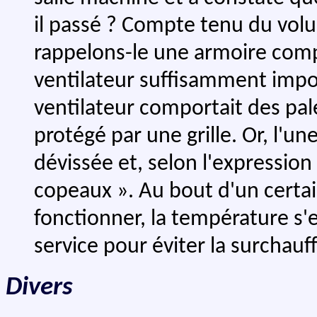
il passé ? Compte tenu du vol
rappelons-le une armoire comp
ventilateur suffisamment impo
ventilateur comportait des pal
protégé par une grille. Or, l'un
dévissée et, selon l'expression
copeaux ». Au bout d'un certai
fonctionner, la température s'e
service pour éviter la surchau
Divers