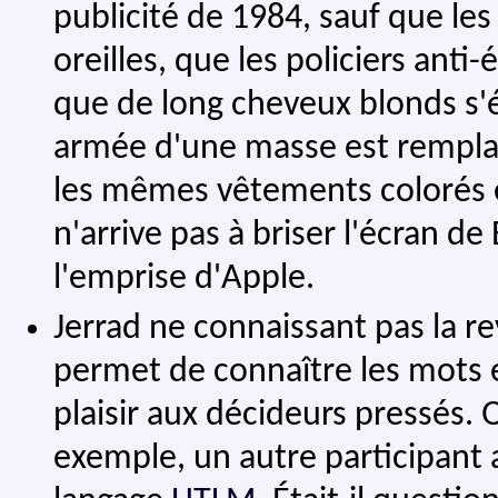
publicité de 1984, sauf que les 
oreilles, que les policiers ant
que de long cheveux blonds s'é
armée d'une masse est remplac
les mêmes vêtements colorés e
n'arrive pas à briser l'écran de 
l'emprise d'Apple.
Jerrad ne connaissant pas la rev
permet de connaître les mots e
plaisir aux décideurs pressés. 
exemple, un autre participant