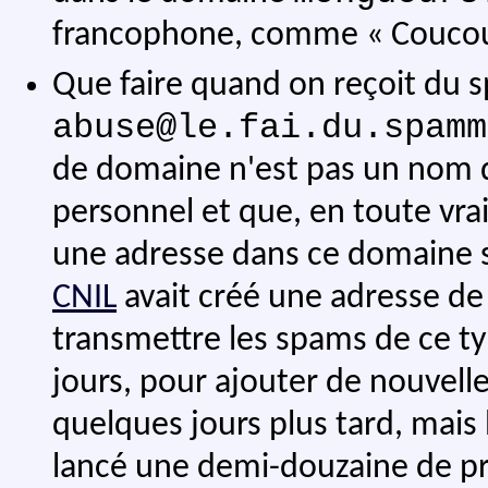
francophone, comme « Coucou
Que faire quand on reçoit du 
abuse@le.fai.du.spamm
de domaine n'est pas un nom d
personnel et que, en toute vra
une adresse dans ce domaine 
CNIL
avait créé une adresse d
transmettre les spams de ce ty
jours, pour ajouter de nouvell
quelques jours plus tard, mais 
lancé une demi-douzaine de pro