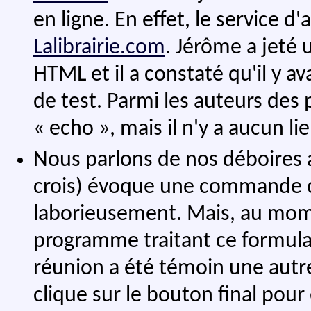
en ligne. En effet, le service d
Lalibrairie.com
. Jérôme a jeté 
HTML et il a constaté qu'il y 
de test. Parmi les auteurs des
« echo », mais il n'y a aucun li
Nous parlons de nos déboires a
crois) évoque une commande où 
laborieusement. Mais, au mome
programme traitant ce formulair
réunion a été témoin une aut
clique sur le bouton final pour