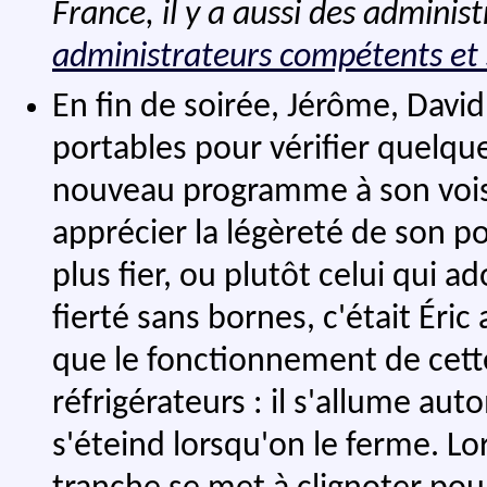
France, il y a aussi des admini
administrateurs compétents et 
En fin de soirée, Jérôme, David
portables pour vérifier quelqu
nouveau programme à son voisi
apprécier la légèreté de son po
plus fier, ou plutôt celui qui a
fierté sans bornes, c'était Éric
que le fonctionnement de cett
réfrigérateurs : il s'allume au
s'éteind lorsqu'on le ferme. Lo