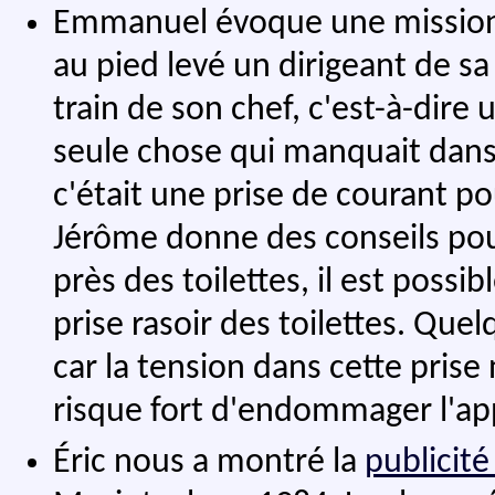
Emmanuel évoque une mission à
au pied levé un dirigeant de sa b
train de son chef, c'est-à-dire 
seule chose qui manquait dans
c'était une prise de courant po
Jérôme donne des conseils pour
près des toilettes, il est possi
prise rasoir des toilettes. Que
car la tension dans cette prise 
risque fort d'endommager l'app
Éric nous a montré la
publicité