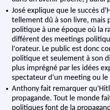
José explique que le succès d'
tellement dû à son livre, mais pl
politique à une époque où la rad
différent des meetings politique
l'orateur. Le public est donc 
politique et seulement à son d
plus imprégné par les idées ex
spectateur d'un meeting ou le 
Anthony fait remarquer qu'Hitler
propagande. Tout le monde fa
politiques font de la propagande