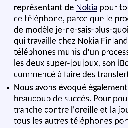
représentant de
Nokia
pour tou
ce téléphone, parce que le pro
de modèle je-ne-sais-plus-quoi
qui travaille chez Nokia Finland
téléphones munis d'un process
les deux super-joujoux, son i
commencé à faire des transferts
Nous avons évoqué également 
beaucoup de succès. Pour pourvoir
tranche contre l'oreille et la j
tous les autres téléphones por