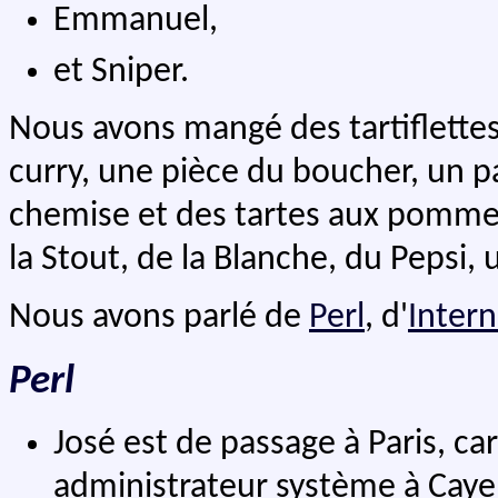
Emmanuel,
et Sniper.
Nous avons mangé des tartiflette
curry, une pièce du boucher, un 
chemise et des tartes aux pomme
la Stout, de la Blanche, du Pepsi, 
Nous avons parlé de
Perl
, d'
Intern
Perl
José est de passage à Paris, car 
administrateur système à Cayen