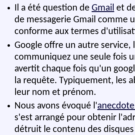
Il a été question de
Gmail
et de
de messagerie Gmail comme un 
conforme aux termes d'utilisat
Google offre un autre service, 
communiquez une seule fois u
avertit chaque fois qu'un goog
la requête. Typiquement, les 
leur nom et prénom.
Nous avons évoqué l'
anecdote 
s'est arrangé pour obtenir l'adr
détruit le contenu des disques 