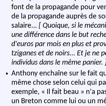
font de la propagande pour ven
de la propagande auprès de so
salaire...
[ Quoique, si le mécan
une différence dans le but rech
d'euros par mois en plus et prov
tziganes et de noirs... Et je n
individus dans le même panier. 
Anthony enchaîne sur le fait qu
même chose selon celui qui par
exemple, « Il fait beau » n'a p
un Breton comme lui ou un mér