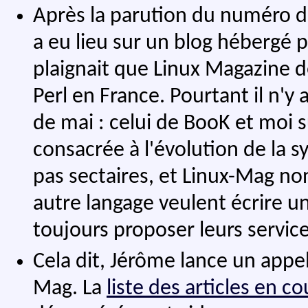
Après la parution du numéro 
a eu lieu sur un blog hébergé 
plaignait que Linux Magazine d
Perl en France. Pourtant il n'y
de mai : celui de BooK et moi s
consacrée à l'évolution de la 
pas sectaires, et Linux-Mag no
autre langage veulent écrire une
toujours proposer leurs servic
Cela dit, Jérôme lance un appe
Mag. La
liste des articles en c