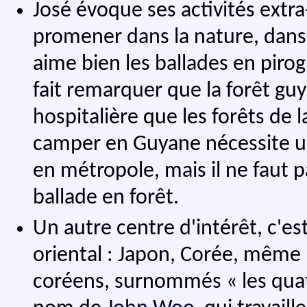
José évoque ses activités extra-
promener dans la nature, dans d
aime bien les ballades en pirogu
fait remarquer que la forêt guy
hospitalière que les forêts de 
camper en Guyane nécessite u
en métropole, mais il ne faut p
ballade en forêt.
Un autre centre d'intérêt, c'es
oriental : Japon, Corée, même l
coréens, surnommés « les quatr