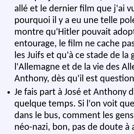
allé et le dernier film que j'ai 
pourquoi il y a eu une telle po
montre qu'Hitler pouvait adopt
entourage, le film ne cache pas
les Juifs et qu'à ce stade de la 
l'Allemagne et de la vie des A
Anthony, dès qu'il est questio
Je fais part à José et Anthony d
quelque temps. Si l'on voit que
dans le bus, comment les gens ré
néo-nazi, bon, pas de doute à a