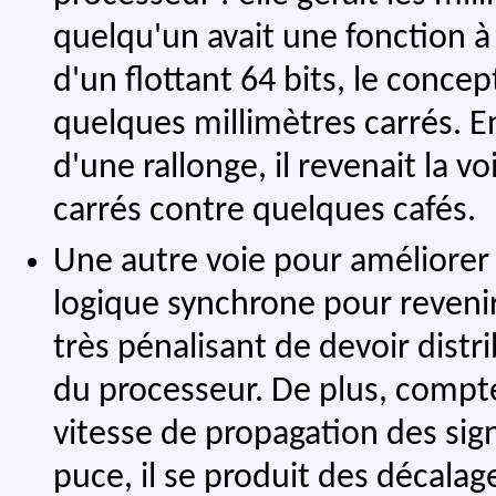
quelqu'un avait une fonction à 
d'un flottant 64 bits, le concept
quelques millimètres carrés. En
d'une rallonge, il revenait la 
carrés contre quelques cafés.
Une autre voie pour améliorer 
logique synchrone pour revenir 
très pénalisant de devoir dist
du processeur. De plus, compte
vitesse de propagation des sig
puce, il se produit des décalage