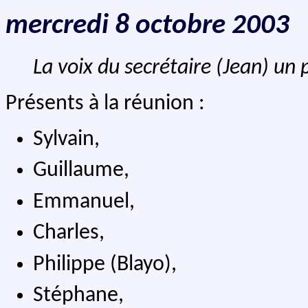
mercredi 8 octobre 2003
La voix du secrétaire (Jean) un 
Présents à la réunion :
Sylvain,
Guillaume,
Emmanuel,
Charles,
Philippe (Blayo),
Stéphane,