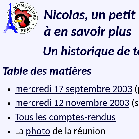
Nicolas, un peti
à en savoir plus
Un historique de 
Table des matières
mercredi 17 septembre 2003
(
mercredi 12 novembre 2003
(s
Tous les comptes-rendus
La
photo
de la réunion