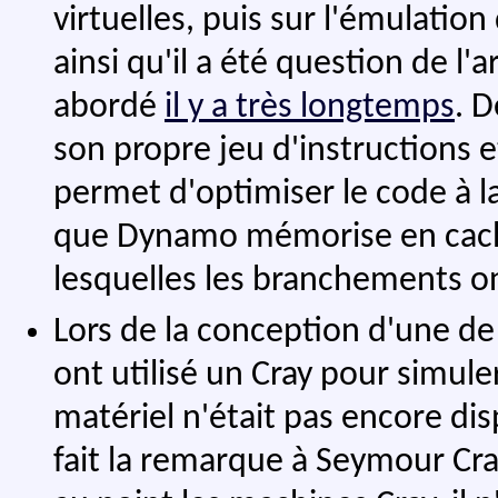
virtuelles, puis sur l'émulatio
ainsi qu'il a été question de l'
abordé
il y a très longtemps
. 
son propre jeu d'instructions 
permet d'optimiser le code à la
que Dynamo mémorise en cache
lesquelles les branchements on
Lors de la conception d'une de 
ont utilisé un Cray pour simul
matériel n'était pas encore di
fait la remarque à Seymour Cray