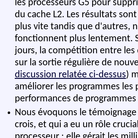
les processeurs G5 pour suppri
du cache L2. Les résultats son
plus vite tandis que d'autres
fonctionnent plus lentement. 
jours, la compétition entre les
sur la sortie régulière de nouve
discussion relatée ci-dessus
) 
améliorer les programmes les p
performances de programmes 
Nous évoquons le témoignage d'
crois, et qui a eu un rôle cruc
processeur : elle gérait les mi