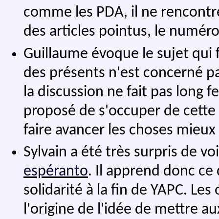
comme les PDA, il ne rencontr
des articles pointus, le numé
Guillaume évoque le sujet qui 
des présents n'est concerné par
la discussion ne fait pas long f
proposé de s'occuper de cette a
faire avancer les choses mieux 
Sylvain a été très surpris de vo
espéranto
. Il apprend donc ce 
solidarité à la fin de YAPC. Les
l'origine de l'idée de mettre a