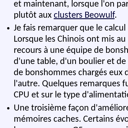
et maintenant, lorsque l'on pa
plutôt aux
clusters Beowulf
.
Je fais remarquer que le calcul
Lorsque les Chinois ont mis au
recours à une équipe de bons
d'une table, d'un boulier et de
de bonshommes chargés eux de 
l'autre. Quelques remarques fus
CPU et sur le type d'alimentat
Une troisième façon d'améliore
mémoires caches. Certains évo