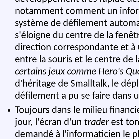
notamment comment un inform
système de défilement automati
s'éloigne du centre de la fenêtr
direction correspondante et à 
entre la souris et le centre de 
certains jeux comme Hero's Que
d'héritage de Smalltalk, le d
défilement a pu se faire dans 
Toujours dans le milieu financi
jour, l'écran d'un
trader
est to
demandé à l'informaticien le p