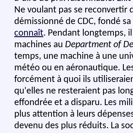
Ne voulant pas se reconvertir 
démissionné de CDC, fondé sa 
connaît
. Pendant longtemps, i
machines au
Department of De
temps, une machine à une univ
météo ou en aéronautique. Les 
forcément à quoi ils utiliseraie
qu'elles ne resteraient pas lon
effondrée et a disparu. Les mil
plus attention à leurs dépense
devenu des plus réduits. La soc