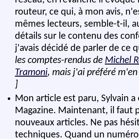
routeur, ce qui, à mon avis, n'
mêmes lecteurs, semble-t-il, a
détails sur le contenu des conf
j'avais décidé de parler de ce q
les comptes-rendus de
Michel R
Tramoni
, mais j'ai préféré m'en
]
Mon article est paru, Sylvain a 
Magazine. Maintenant, il faut 
nouveaux articles. Ne pas hésit
techniques. Quand un numéro p