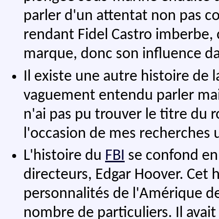
parler d'un attentat non pas co
rendant Fidel Castro imberbe, 
marque, donc son influence d
Il existe une autre histoire de
vaguement entendu parler mais
n'ai pas pu trouver le titre du 
l'occasion de mes recherches u
L'histoire du
FBI
se confond en 
directeurs, Edgar Hoover. Cet
personnalités de l'Amérique de
nombre de particuliers. Il ava