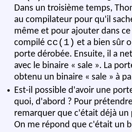
Dans un troisième temps, Tho
au compilateur pour qu'il sache
même et pour ajouter dans ce c
cc(1)
compilé
et a bien sûr 
porte dérobée. Ensuite, il a ne
avec le binaire « sale ». La po
obtenu un binaire « sale » à pa
Est-il possible d'avoir une por
quoi, d'abord ? Pour prétendre 
remarquer que c'était déjà un 
On me répond que c'était un bu