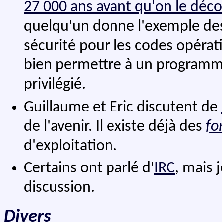
27 000 ans avant qu'on le déc
quelqu'un donne l'exemple des
sécurité pour les codes opérat
bien permettre à un programme
privilégié.
Guillaume et Eric discutent de
de l'avenir. Il existe déjà des
fo
d'exploitation.
Certains ont parlé d'
IRC
, mais 
discussion.
Divers