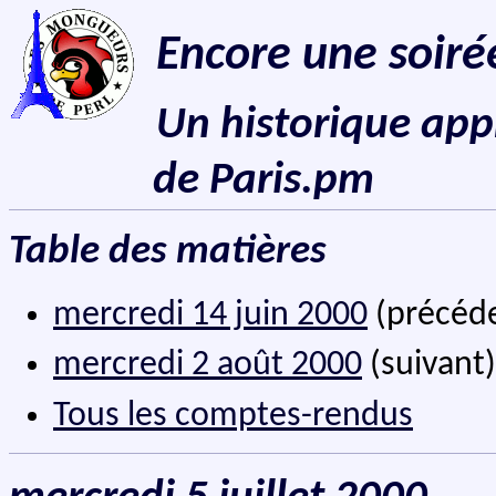
Encore une soirée
Un historique app
de Paris.pm
Table des matières
mercredi 14 juin 2000
(précéd
mercredi 2 août 2000
(suivant)
Tous les comptes-rendus