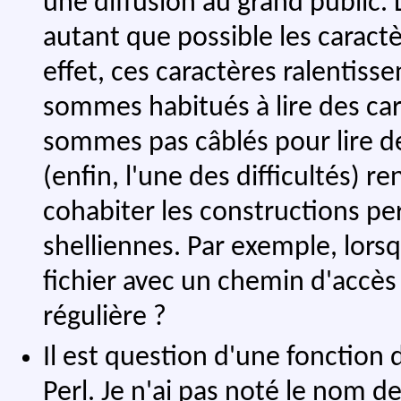
une diffusion au grand public. 
autant que possible les caractè
effet, ces caractères ralentiss
sommes habitués à lire des ca
sommes pas câblés pour lire de
(enfin, l'une des difficultés) 
cohabiter les constructions pe
shelliennes. Par exemple, lorsqu
fichier avec un chemin d'accès
régulière ?
Il est question d'une fonction
Perl. Je n'ai pas noté le nom d