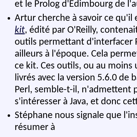
et le Prolog d'Edimbourg de l'a
Artur cherche à savoir ce qu'il 
kit
, édité par O'Reilly, conten
outils permettant d'interfacer P
ailleurs à l'époque. Cela permett
ce kit. Ces outils, ou au moins
livrés avec la version 5.6.0 de
Perl, semble-t-il, n'admettent
s'intéresser à Java, et donc ce
Stéphane nous signale que l'in
résumer à