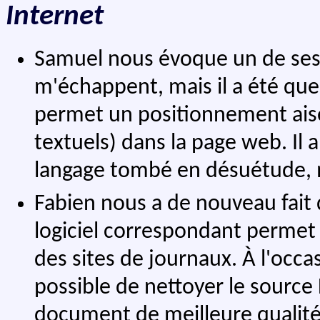
Internet
Samuel nous évoque un de ses c
m'échappent, mais il a été qu
permet un positionnement aisé
textuels) dans la page web. Il
langage tombé en désuétude, m
Fabien nous a de nouveau fait 
logiciel correspondant permet d
des sites de journaux. À l'occa
possible de nettoyer le source 
document de meilleure qualité 