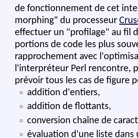
de fonctionnement de cet inter
morphing" du processeur
Crus
effectuer un "profilage" au fil 
portions de code les plus souve
rapprochement avec l'optimisa
l'interpréteur Perl rencontre, 
prévoir tous les cas de figure p
addition d'entiers,
addition de flottants,
conversion chaîne de carac
évaluation d'une liste dans 