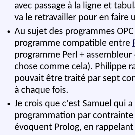
avec passage à la ligne et tabu
va le retravailler pour en fair
Au sujet des programmes OPC 
programme compatible entre
programme Perl + assembleur 
chose comme cela). Philippe ra
pouvait être traité par sept co
à chaque fois.
Je crois que c'est Samuel qui a l
programmation par contrainte d
évoquent Prolog, en rappelant q