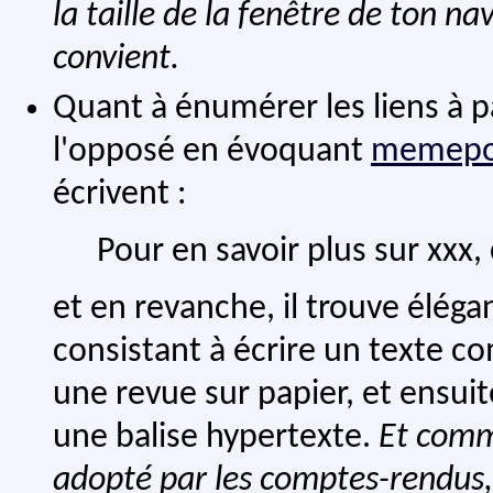
la taille de la fenêtre de ton n
convient.
Quant à énumérer les liens à p
l'opposé en évoquant
memepo
écrivent :
Pour en savoir plus sur xxx, 
et en revanche, il trouve élé
consistant à écrire un texte co
une revue sur papier, et ensui
une balise hypertexte.
Et comme
adopté par les comptes-rendus, 