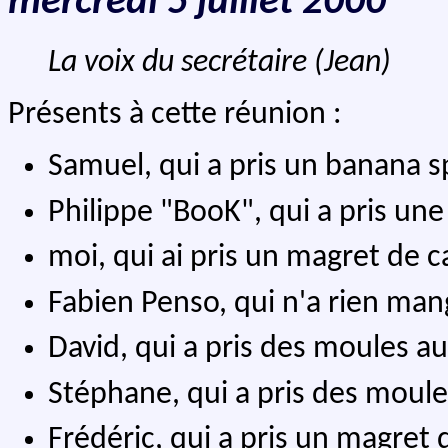
mercredi 5 juillet 2000
La voix du secrétaire (Jean)
Présents à cette réunion :
Samuel, qui a pris un banana s
Philippe "BooK", qui a pris un
moi, qui ai pris un magret de
Fabien Penso, qui n'a rien man
David, qui a pris des moules a
Stéphane, qui a pris des moul
Frédéric, qui a pris un magret 