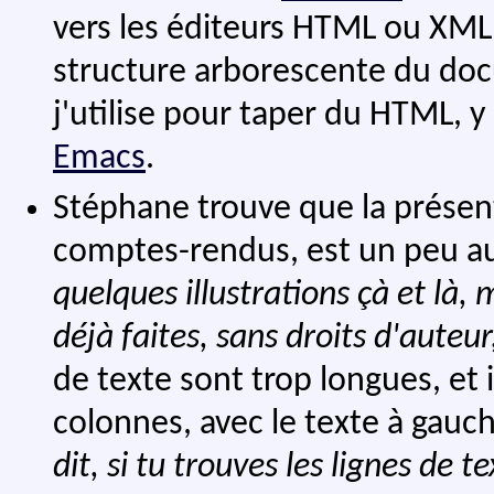
vers les éditeurs HTML ou XML
structure arborescente du doc
j'utilise pour taper du HTML, 
Emacs
.
Stéphane trouve que la prése
comptes-rendus, est un peu a
quelques illustrations çà et là, m
déjà faites, sans droits d'auteur
de texte sont trop longues, et
colonnes, avec le texte à gauch
dit, si tu trouves les lignes de 