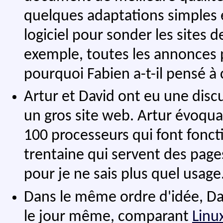
quelques adaptations simples et 
logiciel pour sonder les sites d
exemple, toutes les annonces
pourquoi Fabien a-t-il pensé à 
Artur et David ont eu une discu
un gros site web. Artur évoquai
100 processeurs qui font fonct
trentaine qui servent des pag
pour je ne sais plus quel usage
Dans le même ordre d'idée, Da
le jour même, comparant
Linu