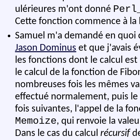
Perl
ulérieures m'ont donné
Cette fonction commence à la l
Samuel m'a demandé en quoi c
Jason Dominus
et que j'avais é
les fonctions dont le calcul est
le calcul de la fonction de Fib
nombreuses fois les mêmes valeu
effectué normalement, puis le 
fois suivantes, l'appel de la f
Memoize
, qui renvoie la vale
Dans le cas du calcul
récursif
de