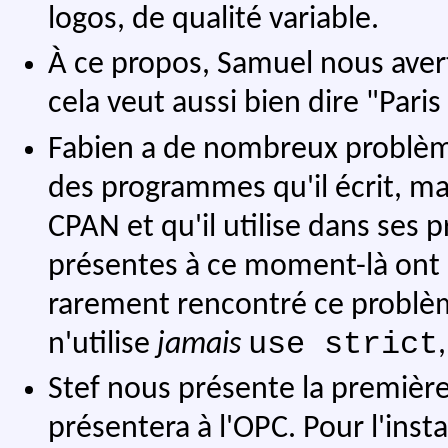
logos, de qualité variable.
À ce propos, Samuel nous aver
cela veut aussi bien dire "Par
Fabien a de nombreux problè
des programmes qu'il écrit, m
CPAN et qu'il utilise dans ses
présentes à ce moment-là ont
rarement rencontré ce problèm
use strict
n'utilise
jamais
Stef nous présente la premiè
présentera à l'OPC. Pour l'ins