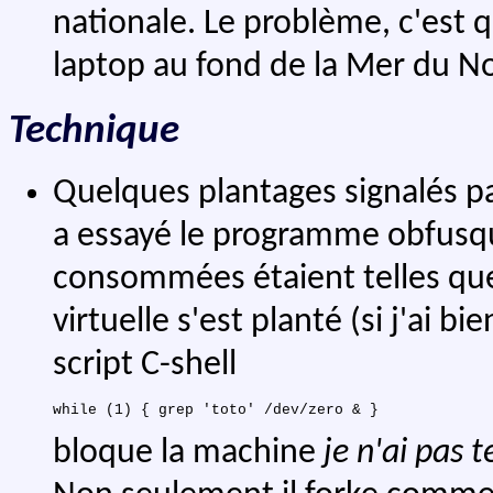
nationale. Le problème, c'est 
laptop au fond de la Mer du No
Technique
Quelques plantages signalés pa
a essayé le programme obfusqu
consommées étaient telles que
virtuelle s'est planté (si j'ai 
script C-shell
bloque la machine
je n'ai pas 