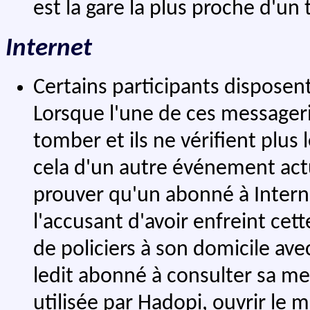
est la gare la plus proche d'un
Internet
Certains participants disposen
Lorsque l'une de ces messagerie
tomber et ils ne vérifient plus 
cela d'un autre événement act
prouver qu'un abonné à Intern
l'accusant d'avoir enfreint cet
de policiers à son domicile av
ledit abonné à consulter sa mes
utilisée par Hadopi, ouvrir le m