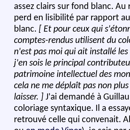
assez clairs sur fond blanc. Au
perd en lisibilité par rapport 
blanc.
[ Et pour ceux qui s'éton
comptes-rendus utilisent du col
n'est pas moi qui ait installé les 
j'en sois le principal contribut
patrimoine intellectuel des mong
cela ne me déplaît pas non plus
laisser. ]
J'ai demandé à Guillau
coloriage syntaxique. Il a ess
retrouvé celle qui convenait. 