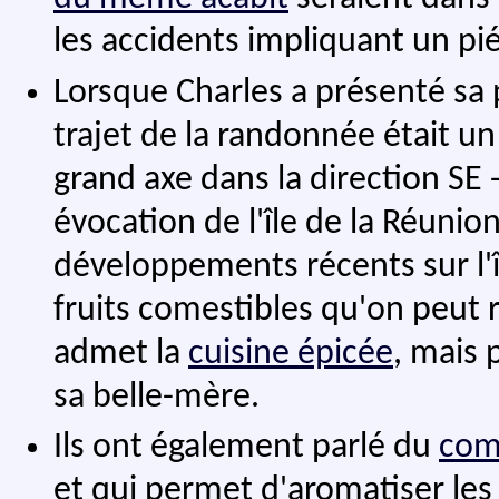
les accidents impliquant un pi
Lorsque Charles a présenté sa p
trajet de la randonnée était u
grand axe dans la direction SE
évocation de l'île de la Réunio
développements récents sur l'
fruits comestibles qu'on peut r
admet la
cuisine épicée
, mais 
sa belle-mère.
Ils ont également parlé du
com
et qui permet d'aromatiser les 