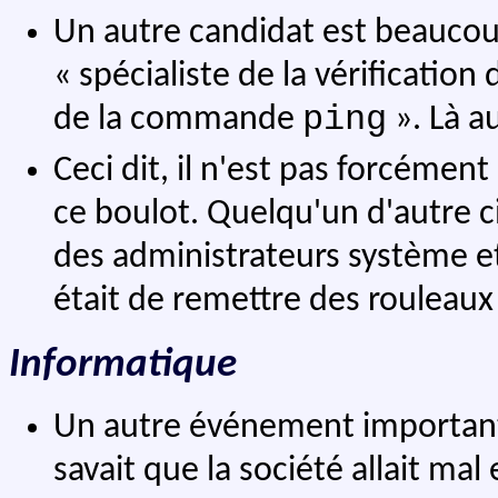
Un autre candidat est beaucoup
« spécialiste de la vérification
ping
de la commande
». Là a
Ceci dit, il n'est pas forcémen
ce boulot. Quelqu'un d'autre ci
des administrateurs système e
était de remettre des rouleaux d
Informatique
Un autre événement important
savait que la société allait mal