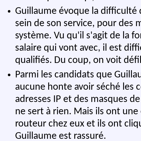
Guillaume évoque la difficulté
sein de son service, pour des 
système. Vu qu'il s'agit de la 
salaire qui vont avec, il est dif
qualifiés. Du coup, on voit défi
Parmi les candidats que Guilla
aucune honte avoir séché les c
adresses IP et des masques de 
ne sert à rien. Mais ils ont une
routeur chez eux et ils ont cliq
Guillaume est rassuré.