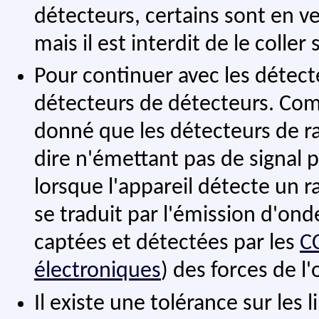
détecteurs, certains sont en v
mais il est interdit de le colle
Pour continuer avec les détecteu
détecteurs de détecteurs. Comm
donné que les détecteurs de rad
dire n'émettant pas de signal p
lorsque l'appareil détecte un rad
se traduit par l'émission d'on
captées et détectées par les
C
électroniques
) des forces de l'
Il existe une tolérance sur les