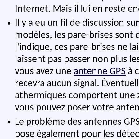
Internet. Mais il lui en reste e
Il y a eu un fil de discussion s
modèles, les pare-brises sont 
l'indique, ces pare-brises ne la
laissent pas passer non plus l
vous avez une
antenne GPS
à c
recevra aucun signal. Éventuel
athermiques comportent une zon
vous pouvez poser votre ante
Le problème des antennes GPS 
pose également pour les détect