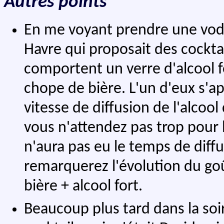
Autres points
En me voyant prendre une vodk
Havre qui proposait des cocktai
comportent un verre d'alcool f
chope de bière. L'un d'eux s'
vitesse de diffusion de l'alcool
vous n'attendez pas trop pour b
n'aura pas eu le temps de diffu
remarquerez l'évolution du goû
bière + alcool fort.
Beaucoup plus tard dans la soi