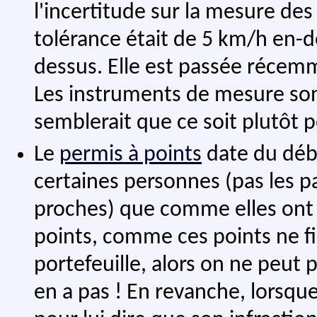
l'incertitude sur la mesure des 
tolérance était de 5 km/h en-
dessus. Elle est passée récem
Les instruments de mesure sont
semblerait que ce soit plutôt p
Le
permis à points
date du débu
certaines personnes (pas les pa
proches) que comme elles ont e
points, comme ces points ne fi
portefeuille, alors on ne peut 
en a pas ! En revanche, lorsque