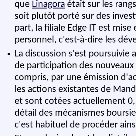
que
Linagora
était sur les rangs
soit plutôt porté sur des inves
part, la filiale Edge IT est mis
personnel, c'est-à-dire les dév
La discussion s'est poursuivie 
de participation des nouveaux in
compris, par une émission d'ac
les actions existantes de Mand
et sont cotées actuellement 0,
détail des mécanismes boursie
c'est habituel de procéder ains