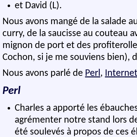
et David (L).
Nous avons mangé de la salade aux
curry, de la saucisse au couteau av
mignon de port et des profiterolle
Cochon, si je me souviens bien), d
Nous avons parlé de
Perl
,
Interne
Perl
Charles a apporté les ébauches
agrémenter notre stand lors de
été soulevés à propos de ces é