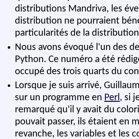
distributions Mandriva, les év
distribution ne pourraient bén
particularités de la distribution
Nous avons évoqué l'un des d
Python. Ce numéro a été rédigé
occupé des trois quarts du co
Lorsque je suis arrivé, Guillaum
sur un programme en
Perl
, si 
remarqué qu'il y avait du color
pouvait passer, ils étaient en 
revanche, les variables et les 