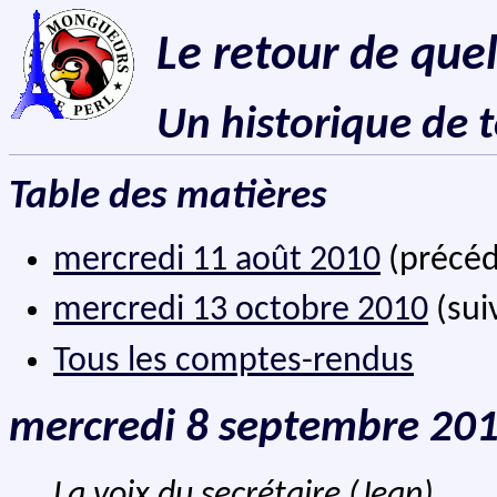
Le retour de que
Un historique de 
Table des matières
mercredi 11 août 2010
(précéd
mercredi 13 octobre 2010
(sui
Tous les comptes-rendus
mercredi 8 septembre 20
La voix du secrétaire (Jean)