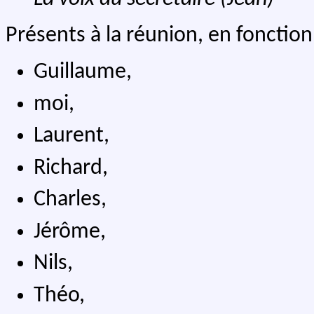
Présents à la réunion, en fonction 
Guillaume,
moi,
Laurent,
Richard,
Charles,
Jérôme,
Nils,
Théo,