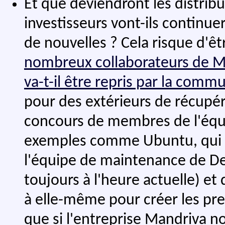
Et que deviendront les distrib
investisseurs vont-ils continue
de nouvelles ? Cela risque d'êt
nombreux collaborateurs de Ma
va-t-il être repris par la comm
pour des extérieurs de récupére
concours de membres de l'équip
exemples comme Ubuntu, qui s
l'équipe de maintenance de Debi
toujours à l'heure actuelle) et
à elle-même pour créer les pre
que si l'entreprise Mandriva 