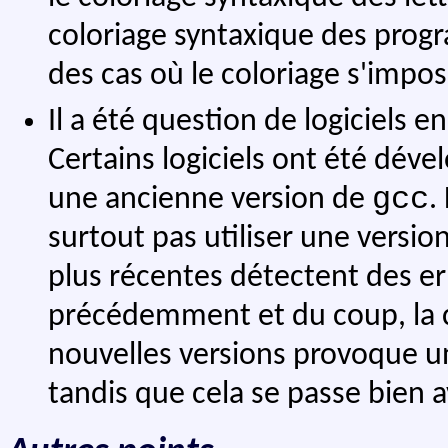
coloriage syntaxique des progr
des cas où le coloriage s'impos
Il a été question de logiciels 
Certains logiciels ont été déve
gcc
une ancienne version de
.
surtout pas utiliser une versio
plus récentes détectent des err
précédemment et du coup, la 
nouvelles versions provoque u
tandis que cela se passe bien a