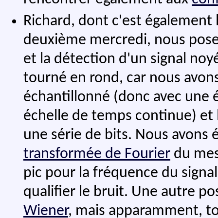
Richard, dont c'est également 
deuxième mercredi, nous pose 
et la détection d'un signal noy
tourné en rond, car nous avons
échantillonné (donc avec une é
échelle de temps continue) et l
une série de bits. Nous avons é
transformée de Fourier
du mess
pic pour la fréquence du signal s
qualifier le bruit. Une autre pos
Wiener
, mais apparamment, to