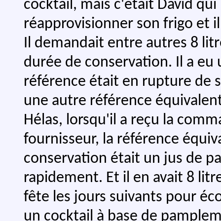
cocktail, mais c'était David qui
réapprovisionner son frigo et 
Il demandait entre autres 8 li
durée de conservation. Il a eu
référence était en rupture de st
une autre référence équivalent
Hélas, lorsqu'il a reçu la comm
fournisseur, la référence équ
conservation était un jus de 
rapidement. Et il en avait 8 litre
fête les jours suivants pour éc
un cocktail à base de pamplemo