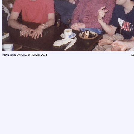
Mongueurs de Paris
, le 7 janvier 2013
Co