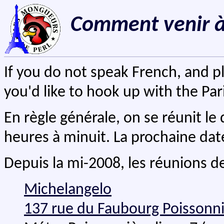
Comment venir à
If you do not speak French, and pla
you'd like to hook up with the Pa
En règle générale, on se réunit l
heures à minuit. La prochaine dat
Depuis la mi-2008, les réunions d
Michelangelo
137 rue du Faubourg Poissonni