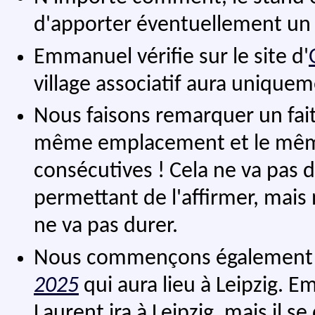
d'apporter éventuellement un 
Emmanuel vérifie sur le site d'
village associatif aura unique
Nous faisons remarquer un fait 
même emplacement et le mêm
consécutives ! Cela ne va pas 
permettant de l'affirmer, mais
ne va pas durer.
Nous commençons également à 
2025
qui aura lieu à Leipzig. Em
Laurent ira à Leipzig, mais il