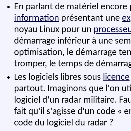
En parlant de matériel encore p
information
présentant une
ex
noyau Linux pour un
processe
démarrage inférieur à une sem
optimisation, le démarrage ten
tromper, le temps de démarrage
Les logiciels libres sous
licence
partout. Imaginons que l'on uti
logiciel d'un radar militaire. Fa
fait qu'il s'agisse d'un code «
code du logiciel du radar ?