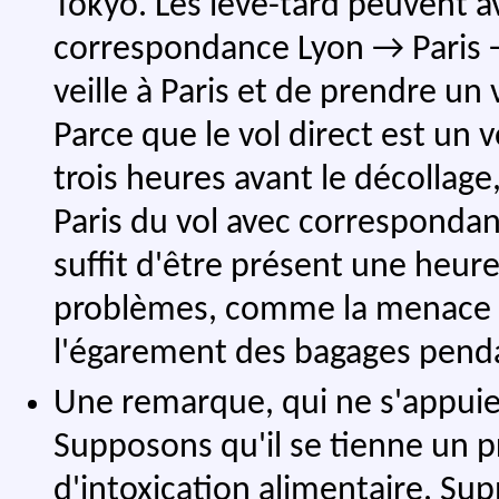
Tokyo. Les lève-tard peuvent av
correspondance Lyon → Paris →
veille à Paris et de prendre un
Parce que le vol direct est un v
trois heures avant le décollag
Paris du vol avec correspondanc
suffit d'être présent une heure
problèmes, comme la menace d'
l'égarement des bagages penda
Une remarque, qui ne s'appui
Supposons qu'il se tienne un p
d'intoxication alimentaire. Su