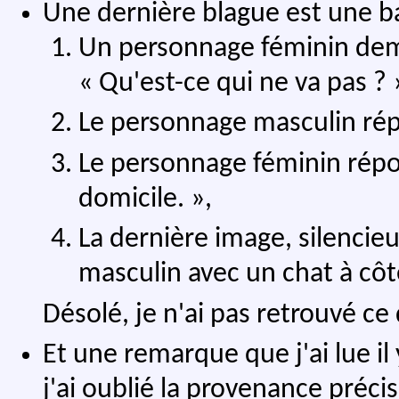
Une dernière blague est une 
Un personnage féminin dem
« Qu'est-ce qui ne va pas ? 
Le personnage masculin répon
Le personnage féminin répond
domicile. »,
La dernière image, silenci
masculin avec un chat à côté
Désolé, je n'ai pas retrouvé ce 
Et une remarque que j'ai lue il
j'ai oublié la provenance précis