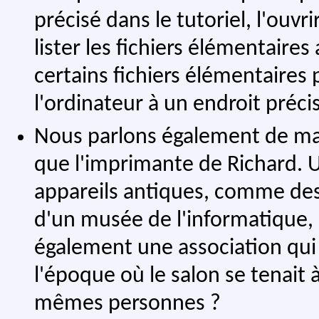
précisé dans le tutoriel, l'ouv
lister les fichiers élémentaires
certains fichiers élémentaires p
l'ordinateur à un endroit préci
Nous parlons également de mat
que l'imprimante de Richard. U
appareils antiques, comme des 
d'un musée de l'informatique
également une association qui
l'époque où le salon se tenait à 
mêmes personnes ?