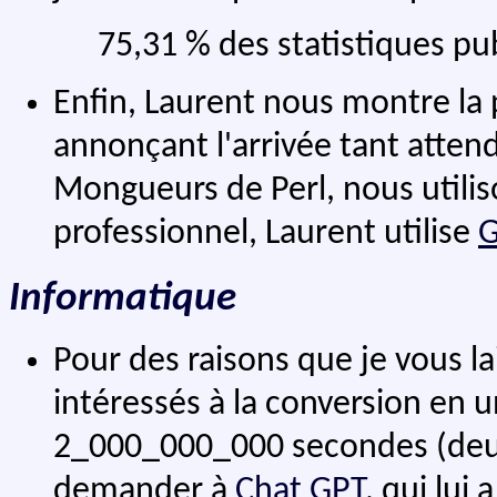
75,31 % des statistiques pu
Enfin, Laurent nous montre la p
annonçant l'arrivée tant atte
Mongueurs de Perl, nous utili
professionnel, Laurent utilise
G
Informatique
Pour des raisons que je vous 
intéressés à la conversion en u
2_000_000_000 secondes (deux
demander à
Chat GPT
, qui lui