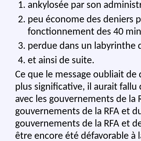
ankylosée par son administr
peu économe des deniers pu
fonctionnement des 40 mini
perdue dans un labyrinthe 
et ainsi de suite.
Ce que le message oubliait de 
plus significative, il aurait f
avec les gouvernements de la R
gouvernements de la RFA et d
gouvernements de la RFA et de 
être encore été défavorable à l