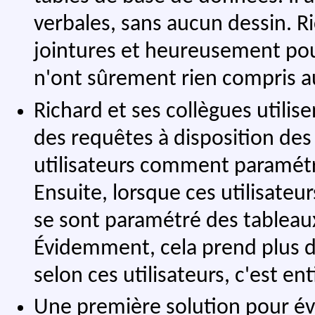
verbales, sans aucun dessin. Ri
jointures et heureusement pour
n'ont sûrement rien compris au
Richard et ses collègues utilise
des requêtes à disposition des 
utilisateurs comment paramétr
Ensuite, lorsque ces utilisateur
se sont paramétré des tableau
Évidemment, cela prend plus de
selon ces utilisateurs, c'est en
Une première solution pour év