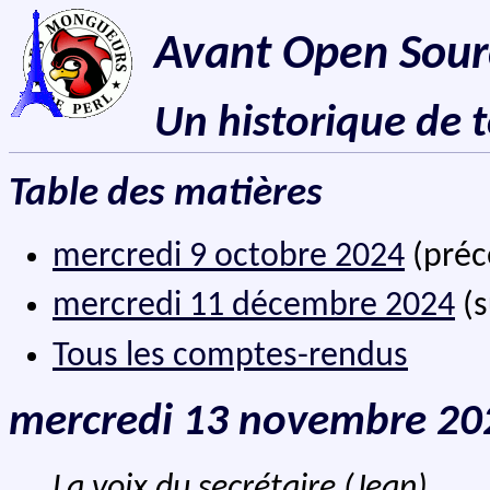
Avant Open Sour
Un historique de 
Table des matières
mercredi 9 octobre 2024
(préc
mercredi 11 décembre 2024
(s
Tous les comptes-rendus
mercredi 13 novembre 20
La voix du secrétaire (Jean)