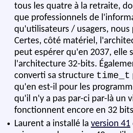
tous les quatre à la retraite, 
que professionnels de l'inform
qu'utilisateurs / usagers, nou
Certes, côté matériel, l'archit
peut espérer qu'en 2037, elle 
l'architecture 32-bits. Égaleme
time_t
converti sa structure
qu'en est-il pour les programm
qu'il n'y a pas par-ci par-là un
fonctionnent encore en 32 bits
Laurent a installé la
version 41