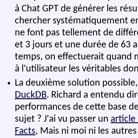
à Chat GPT de générer les résulta
chercher systématiquement en 
ne font pas tellement de diffé
et 3 jours et une durée de 63 a
temps, on effectuerait quand 
à l'utilisateur les véritables d
La deuxième solution possible, 
DuckDB
. Richard a entendu di
performances de cette base de 
sujet ? J'ai vu passer un
articl
Facts
, Mais ni moi ni les autres