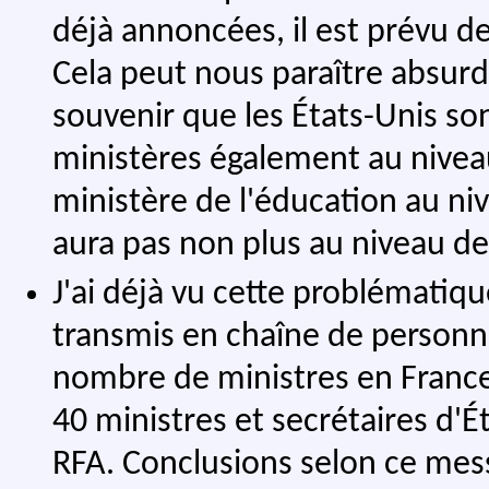
déjà annoncées, il est prévu d
Cela peut nous paraître absurde
souvenir que les États-Unis son
ministères également au nivea
ministère de l'éducation au niv
aura pas non plus au niveau de
J'ai déjà vu cette problémati
transmis en chaîne de personn
nombre de ministres en France e
40 ministres et secrétaires d'
RFA. Conclusions selon ce mess