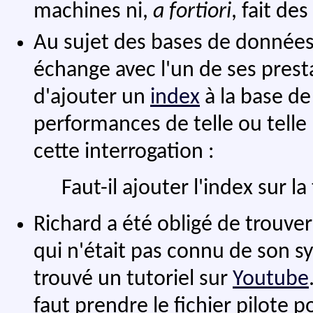
machines ni,
a fortiori
, fait des
Au sujet des bases de données
échange avec l'un de ses presta
d'ajouter un
index
à la base de
performances de telle ou telle
cette interrogation :
Faut-il ajouter l'index sur l
Richard a été obligé de trouv
qui n'était pas connu de son 
trouvé un tutoriel sur
Youtube
faut prendre le fichier pilote