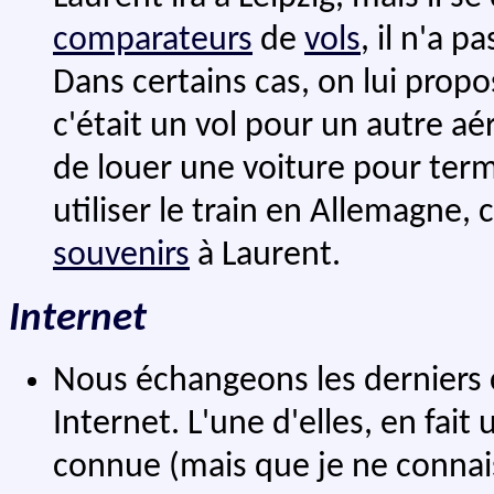
comparateurs
de
vols
, il n'a p
Dans certains cas, on lui propos
c'était un vol pour un autre a
de louer une voiture pour termi
utiliser le train en Allemagne, 
souvenirs
à Laurent.
Internet
Nous échangeons les derniers
Internet. L'une d'elles, en fait
connue (mais que je ne connais