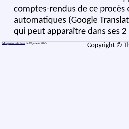
comptes-rendus de ce procès e
automatiques (Google Translate
qui peut apparaître dans ses 2
Mongueurs de Paris
, le 20 janvier 2025
Copyright © Th