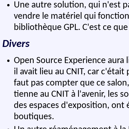
Une autre solution, qui n'est p
vendre le matériel qui fonctionn
bibliothèque GPL. C'est ce que
Divers
Open Source Experience aura lie
il avait lieu au CNIT, car c'étai
faut pas compter que ce salon,
tienne au CNIT à l'avenir, les 
des espaces d'exposition, ont
boutiques.