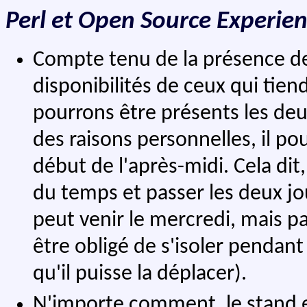
Perl et Open Source Experie
Compte tenu de la présence de 
disponibilités de ceux qui tie
pourrons être présents les deu
des raisons personnelles, il po
début de l'après-midi. Cela dit,
du temps et passer les deux jou
peut venir le mercredi, mais pas
être obligé de s'isoler pendan
qu'il puisse la déplacer).
N'importe comment, le stand es