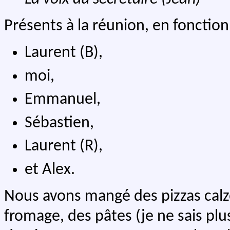
Présents à la réunion, en fonction 
Laurent (B),
moi,
Emmanuel,
Sébastien,
Laurent (R),
et Alex.
Nous avons mangé des pizzas calz
fromage, des pâtes (je ne sais plu