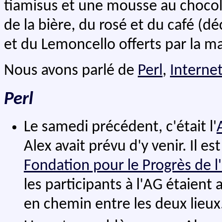
tiamisus et une mousse au chocola
de la bière, du rosé et du café (dé
et du Lemoncello offerts par la m
Nous avons parlé de
Perl
,
Interne
Perl
Le samedi précédent, c'était l'
Alex avait prévu d'y venir. Il est
Fondation pour le Progrès de
les participants à l'AG étaient
en chemin entre les deux lieux