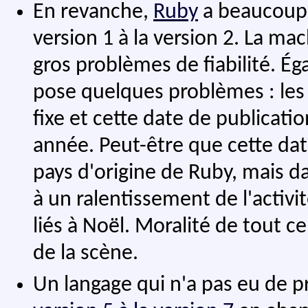
En revanche,
Ruby
a beaucoup 
version 1 à la version 2. La mac
gros problèmes de fiabilité. Ég
pose quelques problèmes : les
fixe et cette date de publicat
année. Peut-être que cette da
pays d'origine de Ruby, mais d
à un ralentissement de l'activ
liés à Noël. Moralité de tout 
de la scène.
Un langage qui n'a pas eu de p