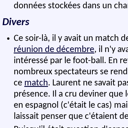
données stockées dans un ch
Divers
Ce soir-là, il y avait un match 
réunion de décembre
, il n'y 
intéressé par le foot-ball. En 
nombreux spectateurs se renda
ce
match
. Laurent ne savait pa
présence. Il a cru deviner que
en espagnol (c'était le cas) mai
laissait penser que c'étaient de