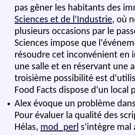
pas gêner les habitants des im
Sciences et de l'Industrie
, où 
plusieurs occasions par le pass
Sciences impose que l'événeme
résoudre cet inconvénient en 
une salle et en réservant une 
troisième possibilité est d'utili
Food Facts dispose d'un local
Alex évoque un problème dans
Pour évaluer la qualité des scrip
Hélas,
mod_perl
s'intègre mal