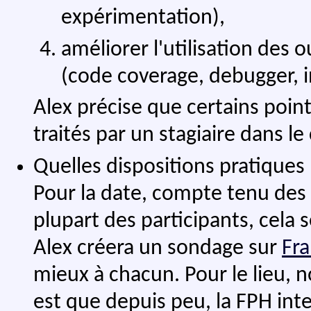
expérimentation),
améliorer l'utilisation des o
(code coverage, debugger, 
Alex précise que certains point
traités par un stagiaire dans l
Quelles dispositions pratiques
Pour la date, compte tenu des 
plupart des participants, cela
Alex créera un sondage sur
Fr
mieux à chacun. Pour le lieu, 
est que depuis peu, la FPH int