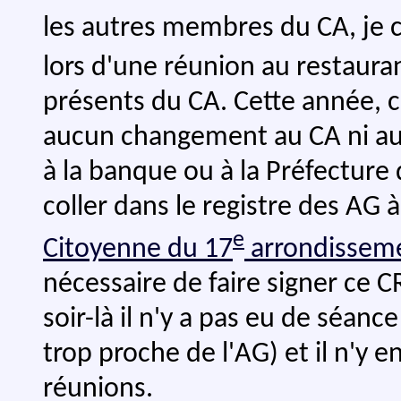
les autres membres du CA, je c
lors d'une réunion au restauran
présents du CA. Cette année, ce
aucun changement au CA ni au 
à la banque ou à la Préfecture d
coller dans le registre des AG à
e
Citoyenne du 17
arrondissem
nécessaire de faire signer ce 
soir-là il n'y a pas eu de séanc
trop proche de l'AG) et il n'y 
réunions.