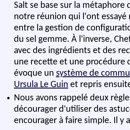
Salt se base sur la métaphore d
notre réunion qui l'ont essayé
entre la gestion de configurati
du sel gemme. À l'inverse, Che
avec des ingrédients et des rec
une recette et une procédure d
évoque un
système de commun
Ursula Le Guin
et repris ensuit
Nous avons rappelé deux règl
décourager d'utiliser des ast
encourager à faire simple. Il y 