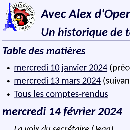
Avec Alex d'Open
Un historique de 
Table des matières
mercredi 10 janvier 2024
(préc
mercredi 13 mars 2024
(suivan
Tous les comptes-rendus
mercredi 14 février 2024
La voix du secrétaire (Jean)