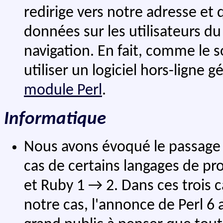
redirige vers notre adresse et
données sur les utilisateurs d
navigation. En fait, comme le s
utiliser un logiciel hors-lign
module Perl
.
Informatique
Nous avons évoqué le passage à
cas de certains langages de p
et Ruby 1 → 2. Dans ces trois c
notre cas, l'annonce de Perl 6 