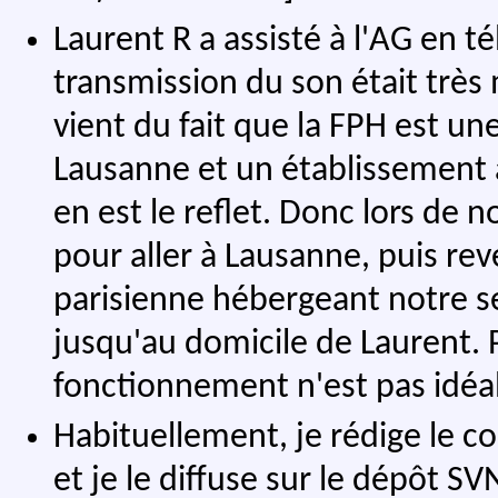
Laurent R a assisté à l'AG en té
transmission du son était très
vient du fait que la FPH est un
Lausanne et un établissement à
en est le reflet. Donc lors de n
pour aller à Lausanne, puis rev
parisienne hébergeant notre 
jusqu'au domicile de Laurent. 
fonctionnement n'est pas idéal,
Habituellement, je rédige le c
et je le diffuse sur le dépôt SV