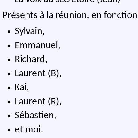
Présents à la réunion, en fonction 
Sylvain,
Emmanuel,
Richard,
Laurent (B),
Kai,
Laurent (R),
Sébastien,
et moi.