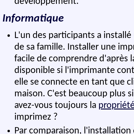
développement.
Informatique
L'un des participants a instal
de sa famille. Installer une imp
facile de comprendre d'après
disponible si l'imprimante cont
elle se connecte en tant que cl
maison. C'est beaucoup plus s
avez-vous toujours la
propriété
imprimez ?
Par comparaison, l'installatio