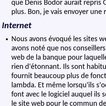
que Denis Bodor aurait repris 
plus. Bon, je vais envoyer une 
Internet
Nous avons évoqué les sites w
avons noté que nos conseillers 
web de la banque pour laquelle i
rien d'étonnant. Ils sont habitu
fournit beaucoup plus de foncti
lambda. Et même lorsqu'ils s'o
font avec le logiciel auquel ils 
le site web pour le commun des