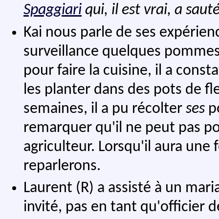
Spaggiari
qui, il est vrai, a sau
Kai nous parle de ses expérienc
surveillance quelques pommes d
pour faire la cuisine, il a cons
les planter dans des pots de fl
semaines, il a pu récolter
ses
po
remarquer qu'il ne peut pas p
agriculteur. Lorsqu'il aura une
reparlerons.
Laurent (R) a assisté à un mari
invité, pas en tant qu'officier d