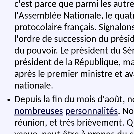
c'est parce que parmi les autres
l'Assemblée Nationale, le qua
protocolaire français. Signalon
l'ordre de succession du prési
du pouvoir. Le président du Sé
président de la République, mai
après le premier ministre et a
nationale.
Depuis la fin du mois d'août, 
nombreuses
personnalités
. No
réunion, et très brièvement. 