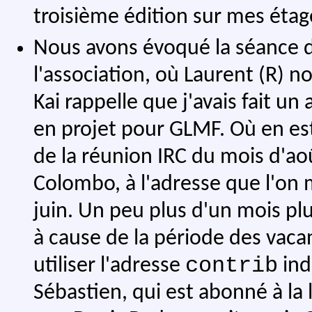
troisième édition sur mes étag
Nous avons évoqué la séance d
l'association, où Laurent (R) n
Kai rappelle que j'avais fait un
en projet pour GLMF. Où en est 
de la réunion IRC du mois d'aoû
Colombo, à l'adresse que l'on 
juin. Un peu plus d'un mois plu
à cause de la période des vacan
contrib
utiliser l'adresse
ind
Sébastien, qui est abonné à la