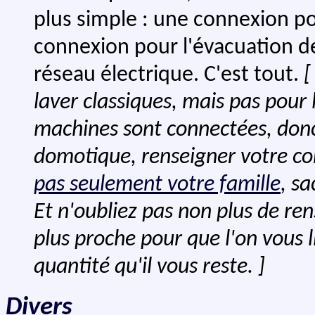
plus simple : une connexion po
connexion pour l'évacuation d
réseau électrique. C'est tout.
[
laver classiques, mais pas pour
machines sont connectées, donc 
domotique, renseigner votre c
pas seulement votre famille
, s
Et n'oubliez pas non plus de re
plus proche pour que l'on vous li
quantité qu'il vous reste. ]
Divers