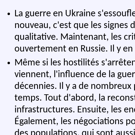
La guerre en Ukraine s'essoufle
nouveau, c'est que les signes
qualitative. Maintenant, les cr
ouvertement en Russie. Il y e
Même si les hostilités s'arrêt
viennent, l'influence de la gue
décennies. Il y a de nombreux 
temps. Tout d'abord, la recons
infrastructures. Ensuite, les e
Également, les négociations pou
des populations, qui sont auss