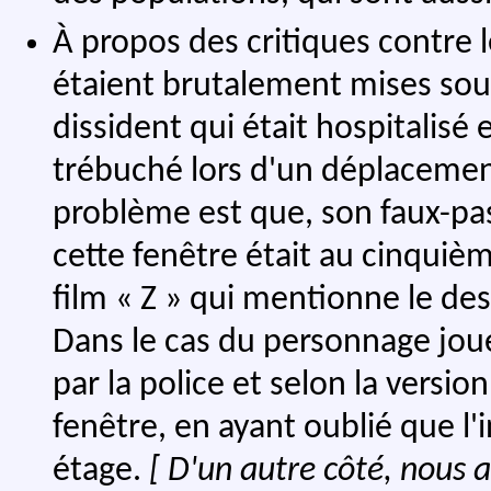
À propos des critiques contre l
étaient brutalement mises sou
dissident qui était hospitalisé e
trébuché lors d'un déplacement
problème est que, son faux-pas 
cette fenêtre était au cinquiè
film « Z » qui mentionne le des
Dans le cas du personnage joué 
par la police et selon la version 
fenêtre, en ayant oublié que l'
étage.
[ D'un autre côté, nous 