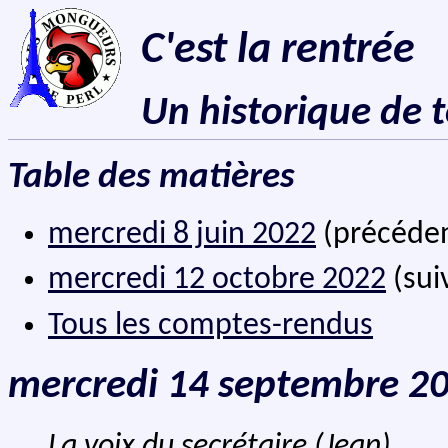
C'est la rentrée
Un historique de 
Table des matières
mercredi 8 juin 2022
(précéde
mercredi 12 octobre 2022
(sui
Tous les comptes-rendus
mercredi 14 septembre 2
La voix du secrétaire (Jean)