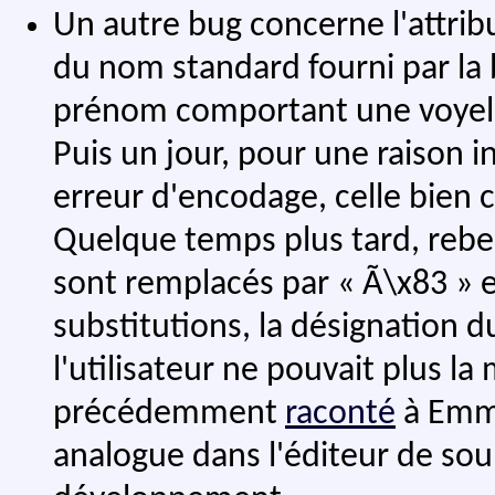
Un autre bug concerne l'attrib
du nom standard fourni par la 
prénom comportant une voyelle
Puis un jour, pour une raison 
erreur d'encodage, celle bien c
Quelque temps plus tard, rebelo
sont remplacés par « Ã\x83 » e
substitutions, la désignation 
l'utilisateur ne pouvait plus la 
précédemment
raconté
à Emma
analogue dans l'éditeur de so