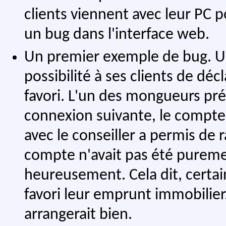
clients viennent avec leur PC p
un bug dans l'interface web.
Un premier exemple de bug. U
possibilité à ses clients de dé
favori. L'un des mongueurs prése
connexion suivante, le compte 
avec le conseiller a permis de 
compte n'avait pas été purem
heureusement. Cela dit, certa
favori leur emprunt immobilier. S
arrangerait bien.