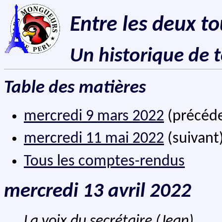
Entre les deux to
Un historique de 
Table des matières
mercredi 9 mars 2022
(précéd
mercredi 11 mai 2022
(suivant
Tous les comptes-rendus
mercredi 13 avril 2022
La voix du secrétaire (Jean)