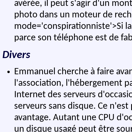
avérée, il peut s'agir d'un mo
photo dans un moteur de reche
mode='conspirationniste'>Si l
parce son téléphone est de fab
Divers
Emmanuel cherche à faire avan
l'association, l'hébergement p
Internet des serveurs d'occasio
serveurs sans disque. Ce n'est
avantage. Autant une CPU d'oc
un disque usagé peut être sou