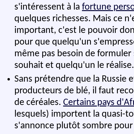
s'intéressent à la
fortune pers
quelques richesses. Mais ce n'e
important, c'est le pouvoir dont
pour que quelqu'un s'empresse d
même pas besoin de formuler sa
souhait et quelqu'un le réalise.
Sans prétendre que la Russie et
producteurs de blé, il faut rec
de céréales.
Certains pays d'A
lesquels) importent la quasi-tot
s'annonce plutôt sombre pour