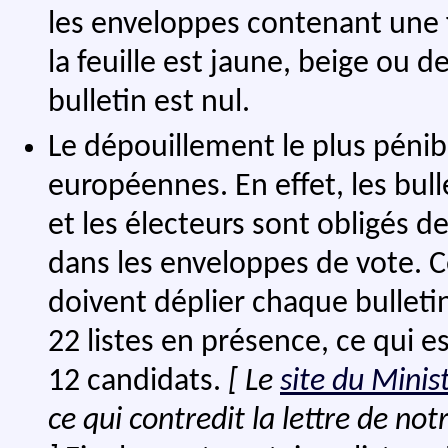
les enveloppes contenant une 
la feuille est jaune, beige ou d
bulletin est nul.
Le dépouillement le plus pénibl
européennes. En effet, les bul
et les électeurs sont obligés de
dans les enveloppes de vote. C
doivent déplier chaque bulletin. 
22 listes en présence, ce qui est
12 candidats.
[ Le
site du Minist
ce qui contredit la lettre de not