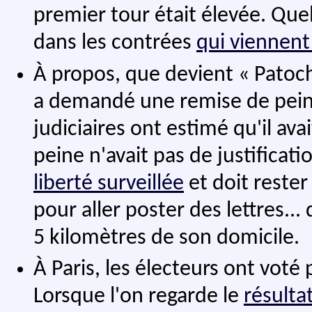
premier tour était élevée. Que
dans les contrées
qui viennent 
À propos, que devient « Patoc
a demandé une remise de peine
judiciaires ont estimé qu'il av
peine n'avait pas de justificati
liberté surveillée
et doit rester
pour aller poster des lettres...
5 kilomètres de son domicile.
À Paris, les électeurs ont vot
Lorsque l'on regarde le
résulta