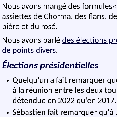
Nous avons mangé des formules« 
assiettes de Chorma, des flans, d
bière et du rosé.
Nous avons parlé
des élections pr
de points divers
.
Élections présidentielles
Quelqu'un a fait remarquer que
à la réunion entre les deux tou
détendue en 2022 qu'en 2017.
Sébastien fait remarquer qu'à L