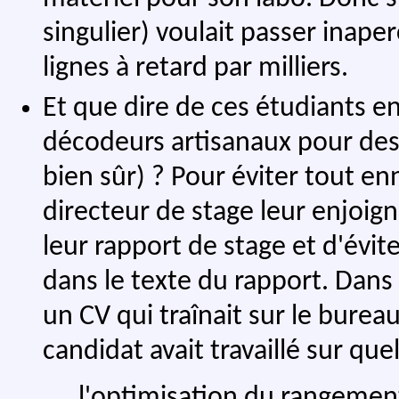
singulier) voulait passer inape
lignes à retard par milliers.
Et que dire de ces étudiants e
décodeurs artisanaux pour des
bien sûr) ? Pour éviter tout en
directeur de stage leur enjoign
leur rapport de stage et d'évit
dans le texte du rapport. Dans
un CV qui traînait sur le burea
candidat avait travaillé sur 
l'optimisation du rangemen