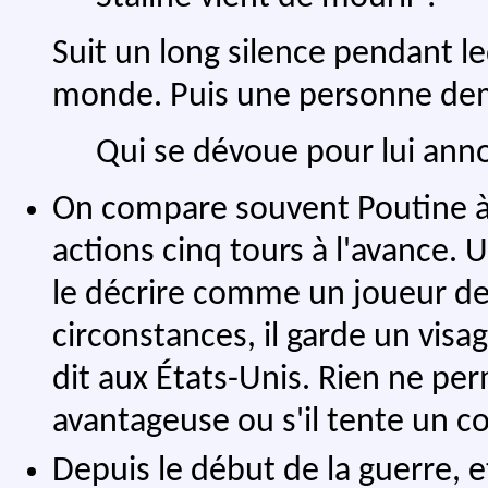
Suit un long silence pendant l
monde. Puis une personne dem
Qui se dévoue pour lui anno
On compare souvent Poutine à u
actions cinq tours à l'avance.
le décrire comme un joueur de 
circonstances, il garde un vis
dit aux États-Unis. Rien ne per
avantageuse ou s'il tente un co
Depuis le début de la guerre, 