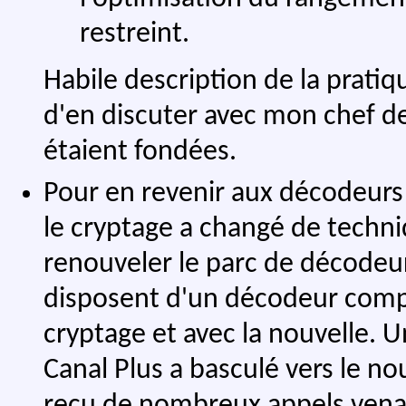
restreint.
Habile description de la prati
d'en discuter avec mon chef de
étaient fondées.
Pour en revenir aux décodeurs 
le cryptage a changé de techn
renouveler le parc de décodeur
disposent d'un décodeur comp
cryptage et avec la nouvelle. 
Canal Plus a basculé vers le no
reçu de nombreux appels vena