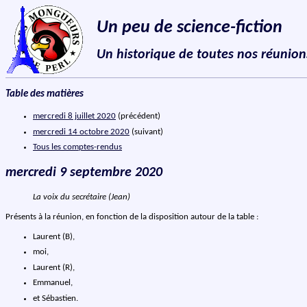
Un peu de science-fiction
Un historique de toutes nos réunion
Table des matières
mercredi 8 juillet 2020
(précédent)
mercredi 14 octobre 2020
(suivant)
Tous les comptes-rendus
mercredi 9 septembre 2020
La voix du secrétaire (Jean)
Présents à la réunion, en fonction de la disposition autour de la table :
Laurent (B),
moi,
Laurent (R),
Emmanuel,
et Sébastien.