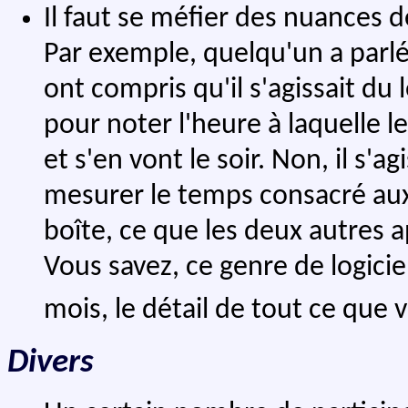
Il faut se méfier des nuances
Par exemple, quelqu'un a parlé
ont compris qu'il s'agissait du
pour noter l'heure à laquelle le
et s'en vont le soir. Non, il s'ag
mesurer le temps consacré aux 
boîte, ce que les deux autres a
Vous savez, ce genre de logici
mois, le détail de tout ce que v
Divers