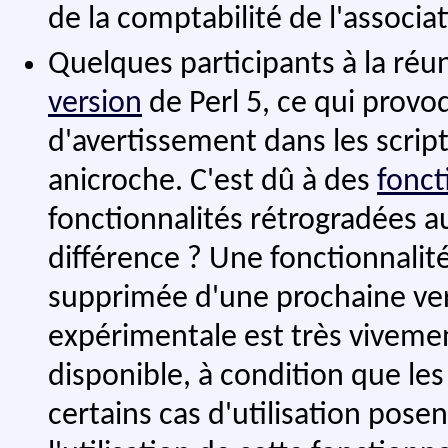
de la comptabilité de l'associat
Quelques participants à la ré
version
de Perl 5, ce qui prov
d'avertissement dans les script
anicroche. C'est dû à des
fonct
fonctionnalités rétrogradées au
différence ? Une fonctionnalit
supprimée d'une prochaine vers
expérimentale est très vivemen
disponible, à condition que l
certains cas d'utilisation pose