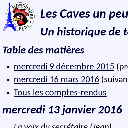
Les Caves un peu
Un historique de 
Table des matières
mercredi 9 décembre 2015
(pr
mercredi 16 mars 2016
(suivan
Tous les comptes-rendus
mercredi 13 janvier 2016
La voix du secrétaire (Jean)