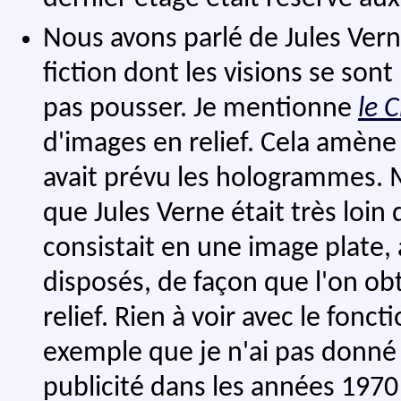
Nous avons parlé de Jules Ver
fiction dont les visions se sont 
pas pousser. Je mentionne
le 
d'images en relief. Cela amène
avait prévu les hologrammes. M
que Jules Verne était très loin
consistait en une image plate,
disposés, de façon que l'on ob
relief. Rien à voir avec le fo
exemple que je n'ai pas donné
publicité dans les années 1970