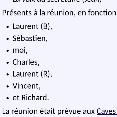
Présents à la réunion, en fonction 
Laurent (B),
Sébastien,
moi,
Charles,
Laurent (R),
Vincent,
et Richard.
La réunion était prévue aux
Caves