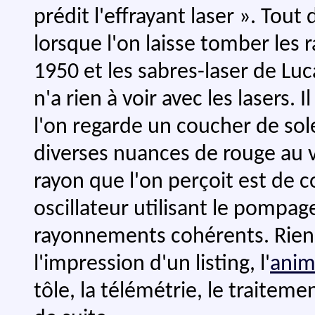
prédit l'effrayant laser ». Tout 
lorsque l'on laisse tomber les 
1950 et les sabres-laser de Luca
n'a rien à voir avec les lasers. 
l'on regarde un coucher de solei
diverses nuances de rouge au v
rayon que l'on perçoit est de co
oscillateur utilisant le pompa
rayonnements cohérents. Rien 
l'impression d'un listing, l'
anim
tôle, la télémétrie, le traiteme