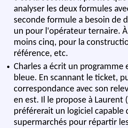
analyser les deux formules av
seconde formule a besoin de 
un pour l'opérateur ternaire. À
moins cinq, pour la constructio
référence, etc.
Charles a écrit un programme en
bleue. En scannant le ticket, pu
correspondance avec son relevé 
en est. Il le propose à Laurent 
préférerait un logiciel capable 
supermarchés pour répartir le