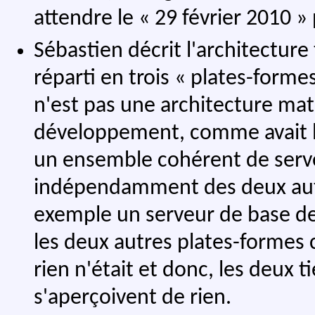
attendre le « 29 février 2010 »
Sébastien décrit l'architecture
réparti en trois « plates-formes
n'est pas une architecture mat
développement, comme avait l'ai
un ensemble cohérent de serv
indépendamment des deux autre
exemple un serveur de base d
les deux autres plates-formes
rien n'était et donc, les deux ti
s'aperçoivent de rien.