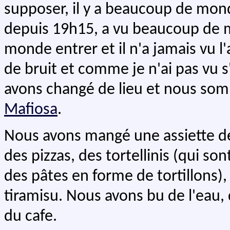
supposer, il y a beaucoup de monde
depuis 19h15, a vu beaucoup de m
monde entrer et il n'a jamais vu l'
de bruit et comme je n'ai pas vu s
avons changé de lieu et nous somm
Mafiosa
.
Nous avons mangé une assiette de
des pizzas, des tortellinis (qui son
des pâtes en forme de tortillons),
tiramisu. Nous avons bu de l'eau, 
du cafe.