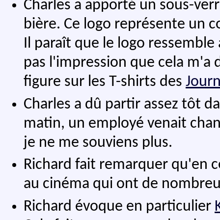
Charles a apporté un sous-ver
bière. Ce logo représente un coq
Il paraît que le logo ressemble 
pas l'impression que cela m'a 
figure sur les T-shirts des
Journ
Charles a dû partir assez tôt d
matin, un employé venait chang
je ne me souviens plus.
Richard fait remarquer qu'en ce
au cinéma qui ont de nombreus
Richard évoque en particulier