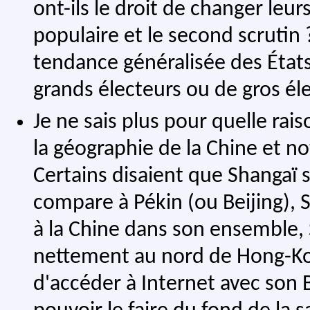
ont-ils le droit de changer leur
populaire et le second scrutin
tendance généralisée des États
grands électeurs ou de gros él
Je ne sais plus pour quelle ra
la géographie de la Chine et n
Certains disaient que Shangaï s
compare à Pékin (ou Beijing), 
à la Chine dans son ensemble, S
nettement au nord de Hong-Kon
d'accéder à Internet avec son B