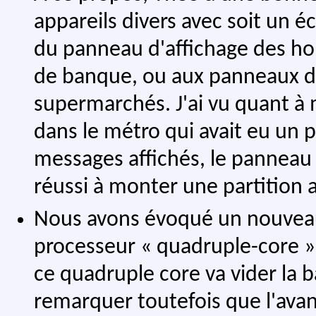
appareils divers avec soit un éc
du panneau d'affichage des hora
de banque, ou aux panneaux d'a
supermarchés. J'ai vu quant à 
dans le métro qui avait eu un
messages affichés, le panneau
réussi à monter une partition
Nous avons évoqué un nouveau
processeur « quadruple-core »
ce quadruple core va vider la b
remarquer toutefois que l'avan