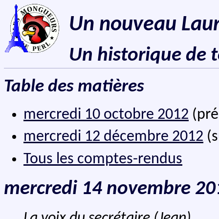
Un nouveau Lau
Un historique de 
Table des matières
mercredi 10 octobre 2012
(pré
mercredi 12 décembre 2012
(s
Tous les comptes-rendus
mercredi 14 novembre 20
La voix du secrétaire (Jean)