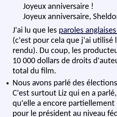
Joyeux anniversaire !
Joyeux anniversaire, Sheldo
J'ai lu que les
paroles anglaise
(c'est pour cela que j'ai utilis
rendu). Du coup, les producteu
10 000 dollars de droits d'aut
total du film.
Nous avons parlé des élections
C'est surtout Liz qui en a parlé
qu'elle a encore partiellement l
pour le président au niveau féd