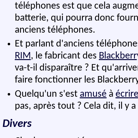
téléphones est que cela augmen
batterie, qui pourra donc fourn
anciens téléphones.
Et parlant d'anciens téléphones
RIM
, le fabricant des
Blackberr
va-t-il disparaître ? Et qu'arriv
faire fonctionner les Blackberr
Quelqu'un s'est
amusé
à
écrir
pas, après tout ? Cela dit, il 
Divers