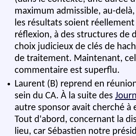
maximum admissible, au-delà, l
les résultats soient réellement
réflexion, à des structures de
choix judicieux de clés de hach
de traitement. Maintenant, ce
commentaire est superflu.
Laurent (B) reprend en réunion
sein du CA. À la suite des
Journ
autre sponsor avait cherché à
Tout d'abord, concernant la di
lieu, car Sébastien notre prési