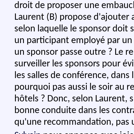
droit de proposer une embauche
Laurent (B) propose d'ajouter 
selon laquelle le sponsor doit
un participant employé par un 
un sponsor passe outre ? Le r
surveiller les sponsors pour évi
les salles de conférence, dans l
pourquoi pas aussi le soir au re
hôtels ? Donc, selon Laurent, s
bonne conduite dans les contra
qu'une recommandation, pas un 