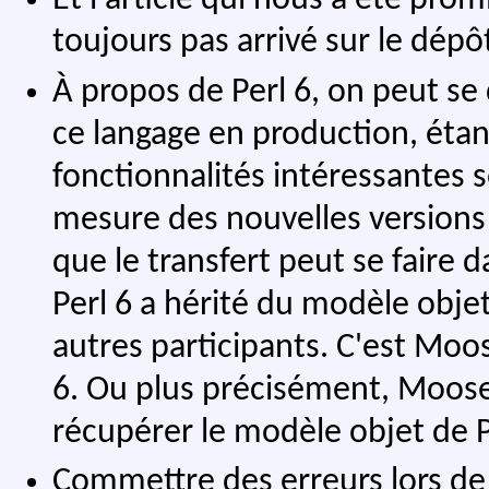
Et l'article qui nous a été prom
toujours pas arrivé sur le dép
À propos de Perl 6, on peut se 
ce langage en production, étan
fonctionnalités intéressantes s
mesure des nouvelles versions 5
que le transfert peut se faire d
Perl 6 a hérité du modèle obje
autres participants. C'est Moo
6. Ou plus précisément, Moose
récupérer le modèle objet de P
Commettre des erreurs lors de 