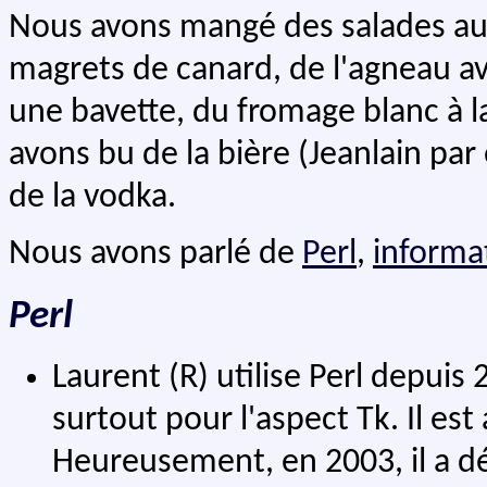
Nous avons mangé des salades au
magrets de canard, de l'agneau av
une bavette, du fromage blanc à l
avons bu de la bière (Jeanlain par
de la vodka.
Nous avons parlé de
Perl
,
informa
Perl
Laurent (R) utilise Perl depuis 
surtout pour l'aspect Tk. Il est
Heureusement, en 2003, il a déc