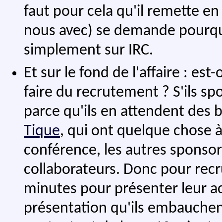
faut pour cela qu'il remette en
nous avec) se demande pourquoi
simplement sur IRC.
Et sur le fond de l'affaire : es
faire du recrutement ? S'ils sp
parce qu'ils en attendent des 
Tique
, qui ont quelque chose à
conférence, les autres sponsor
collaborateurs. Donc pour recru
minutes pour présenter leur ac
présentation qu'ils embauchent. 