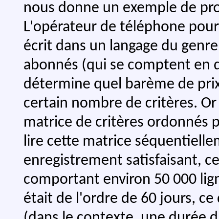
nous donne un exemple de pro
L'opérateur de téléphone pour 
écrit dans un langage du genre
abonnés (qui se comptent en di
détermine quel barème de prix 
certain nombre de critères. Or 
matrice de critères ordonnés pa
lire cette matrice séquentiell
enregistrement satisfaisant, c
comportant environ 50 000 lig
était de l'ordre de 60 jours, ce
(dans le contexte, une durée d