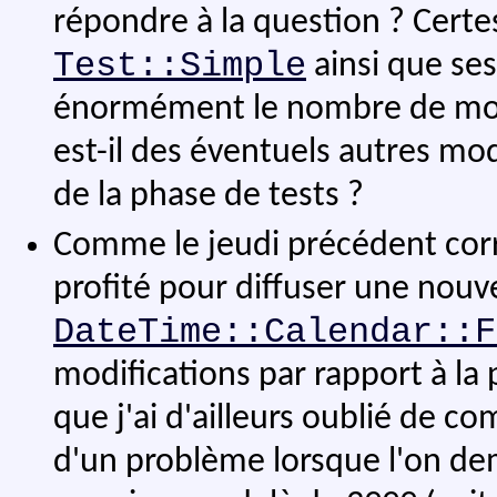
répondre à la question ? Certes,
Test::Simple
ainsi que se
énormément le nombre de modul
est-il des éventuels autres mo
de la phase de tests ?
Comme le jeudi précédent cor
profité pour diffuser une nouve
DateTime::Calendar::F
modifications par rapport à la
que j'ai d'ailleurs oublié de c
d'un problème lorsque l'on dem