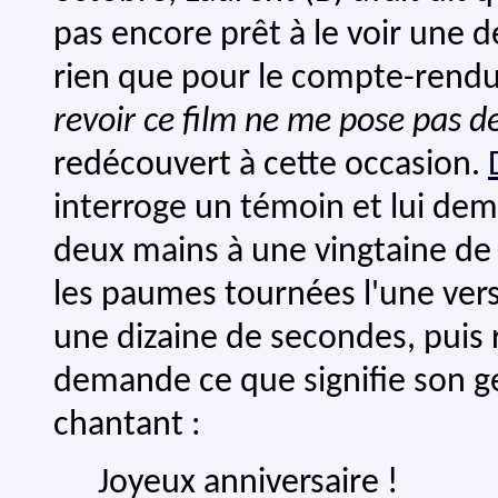
pas encore prêt à le voir une de
rien que pour le compte-rend
revoir ce film ne me pose pas d
redécouvert à cette occasion.
interroge un témoin et lui de
deux mains à une vingtaine de
les paumes tournées l'une vers 
une dizaine de secondes, puis r
demande ce que signifie son g
chantant :
Joyeux anniversaire !