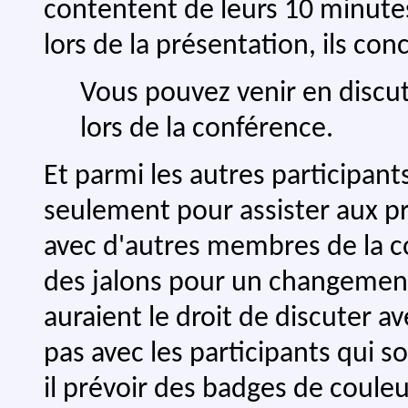
contentent de leurs 10 minute
lors de la présentation, ils co
Vous pouvez venir en discu
lors de la conférence.
Et parmi les autres participants
seulement pour assister aux pr
avec d'autres membres de la 
des jalons pour un changement
auraient le droit de discuter a
pas avec les participants qui 
il prévoir des badges de couleu