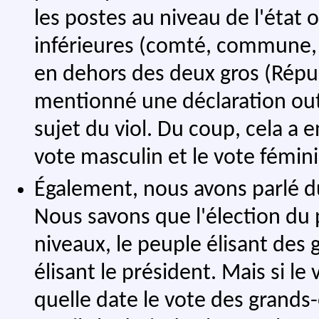
les postes au niveau de l'état o
inférieures (comté, commune, et
en dehors des deux gros (Répu
mentionné une déclaration out
sujet du viol. Du coup, cela a
vote masculin et le vote fémin
Également, nous avons parlé d
Nous savons que l'élection du 
niveaux, le peuple élisant des 
élisant le président. Mais si l
quelle date le vote des grands-é