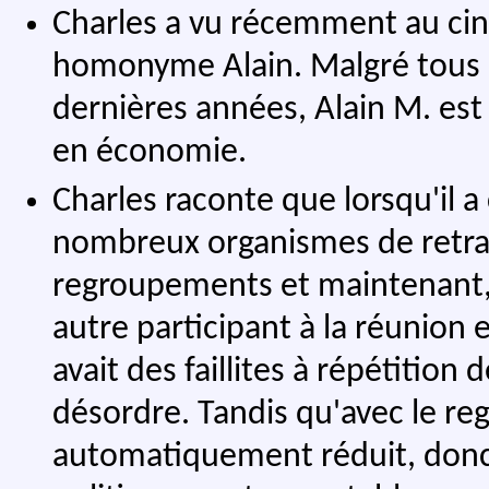
Charles a vu récemment au ci
homonyme Alain. Malgré tous l
dernières années, Alain M. est
en économie.
Charles raconte que lorsqu'il a 
nombreux organismes de retraite
regroupements et maintenant, 
autre participant à la réunion e
avait des faillites à répétition 
désordre. Tandis qu'avec le re
automatiquement réduit, donc c