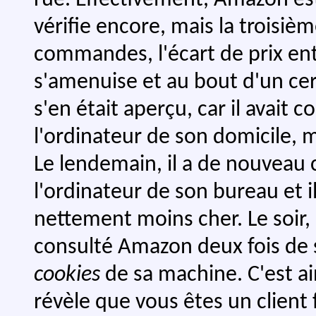
rue. Effectivement, Amazon est
vérifie encore, mais la troisième
commandes, l'écart de prix ent
s'amenuise et au bout d'un cert
s'en était aperçu, car il avai
l'ordinateur de son domicile, m
Le lendemain, il a de nouveau 
l'ordinateur de son bureau et il
nettement moins cher. Le soir, p
consulté Amazon deux fois de s
cookies
de sa machine. C'est ai
révèle que vous êtes un client 