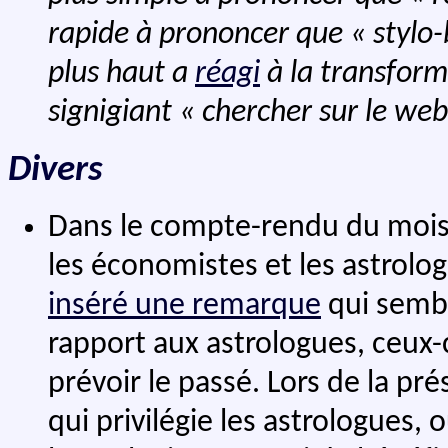
rapide à prononcer que « stylo-
plus haut a
réagi
à la transfor
signigiant « chercher sur le web 
Divers
Dans le compte-rendu du mois d
les économistes et les astrologu
inséré une remarque
qui sembl
rapport aux astrologues, ceux-
prévoir le passé. Lors de la p
qui privilégie les astrologues, 