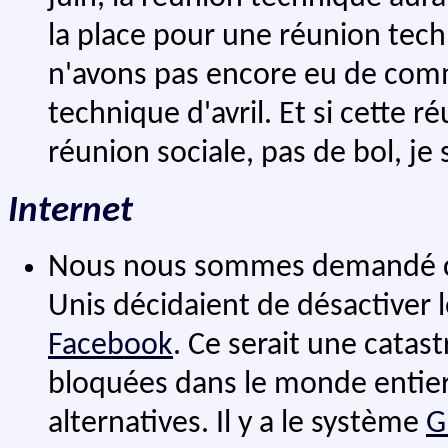
la place pour une réunion tech
n'avons pas encore eu de comm
technique d'avril. Et si cette ré
réunion sociale, pas de bol, je
Internet
Nous nous sommes demandé ce qu
Unis décidaient de désactiver 
Facebook
. Ce serait une catas
bloquées dans le monde entier.
alternatives. Il y a le système
G