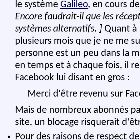
le système
Galileo
, en cours d
Encore faudrait-il que les réce
systèmes alternatifs. ]
Quant à 
plusieurs mois que je ne me su
personne est un peu dans la m
en temps et à chaque fois, il 
Facebook lui disant en gros :
Merci d'être revenu sur Fa
Mais de nombreux abonnés pass
site, un blocage risquerait d'ê
Pour des raisons de respect de 