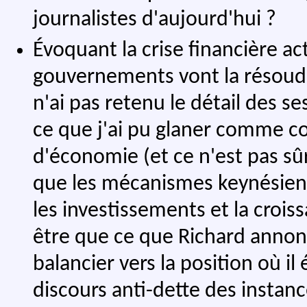
journalistes d'aujourd'hui ?
Évoquant la crise financière act
gouvernements vont la résou
n'ai pas retenu le détail des ses
ce que j'ai pu glaner comme 
d'économie (et ce n'est pas sûr
que les mécanismes keynésiens
les investissements et la croi
être que ce que Richard annonc
balancier vers la position où il
discours anti-dette des instan