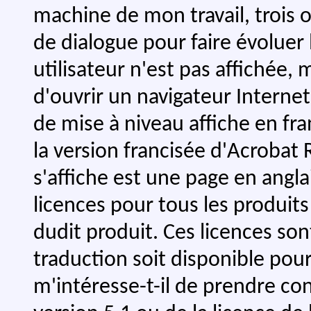
machine de mon travail, trois o
de dialogue pour faire évoluer 
utilisateur n'est pas affichée, 
d'ouvrir un navigateur Internet 
de mise à niveau affiche en fra
la version francisée d'Acroba
s'affiche est une page en angl
licences pour tous les produits
dudit produit. Ces licences so
traduction soit disponible pour
m'intéresse-t-il de prendre co