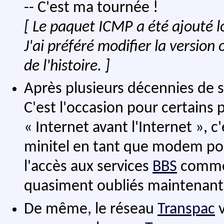
-- C'est ma tournée !
[ Le paquet ICMP a été ajouté l
J'ai préféré modifier la version 
de l'histoire. ]
Après plusieurs décennies de s
C'est l'occasion pour certains 
« Internet avant l'Internet », c'
minitel en tant que modem pou
l'accès aux services
BBS
comm
quasiment oubliés maintenant
De même, le réseau
Transpac
v