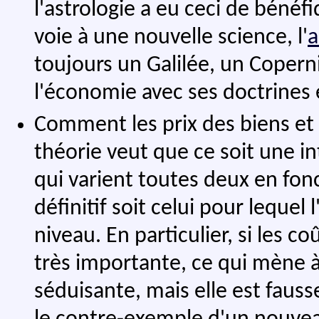
l'astrologie a eu ceci de bénéf
voie à une nouvelle science, l'
a
toujours un Galilée, un Copern
l'économie avec ses doctrines 
Comment les prix des biens et 
théorie veut que ce soit une in
qui varient toutes deux en fonc
définitif soit celui pour leque
niveau. En particulier, si les co
très importante, ce qui mène à 
séduisante, mais elle est faus