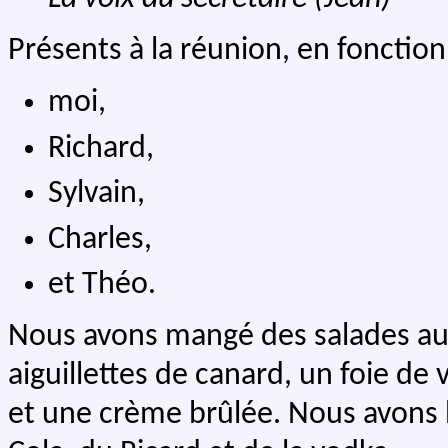
Présents à la réunion, en fonction 
moi,
Richard,
Sylvain,
Charles,
et Théo.
Nous avons mangé des salades aux
aiguillettes de canard, un foie de
et une crème brûlée. Nous avons b