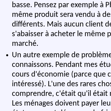
basse. Pensez par exemple à Phi
même produit sera vendu à des 
différents. Mais aucun client
s'abaisser à acheter le même p
marché.
Un autre exemple de problème 
connaissons. Pendant mes étude
cours d'économie (parce que c'é
intéressé). L'une des rares cho
comprendre, c'était qu'il était 
Les ménages doivent payer leurs