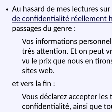
Au hasard de mes lectures sur l
de confidentialité réellement 
passages du genre :
Vos informations personnell
très attention. Et on peut v
vu le prix que nous en tiro
sites web.
et vers la fin :
Vous déclarez accepter les 
confidentialité, ainsi que t