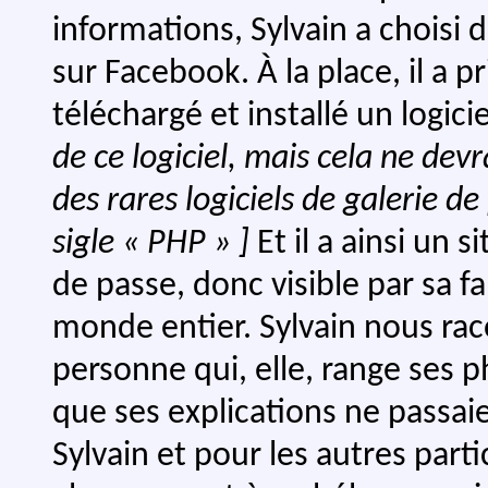
informations, Sylvain a choisi 
sur Facebook. À la place, il a
téléchargé et installé un logic
de ce logiciel, mais cela ne devr
des rares logiciels de galerie 
sigle « PHP » ]
Et il a ainsi un 
de passe, donc visible par sa fa
monde entier. Sylvain nous raco
personne qui, elle, range ses p
que ses explications ne passaie
Sylvain et pour les autres parti