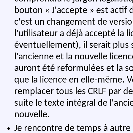
bouton « J'accepte » est actif 
c'est un changement de version
l'utilisateur a déjà accepté la l
éventuellement), il serait plu
l'ancienne et la nouvelle lice
auront été reformulées et la s
que la licence en elle-même. Vo
remplacer tous les CRLF par de
suite le texte intégral de l'anci
nouvelle.
Je rencontre de temps à autre