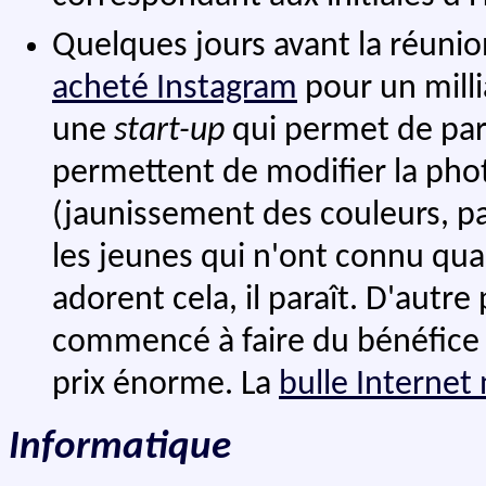
Quelques jours avant la réuni
acheté Instagram
pour un milli
une
start-up
qui permet de part
permettent de modifier la phot
(jaunissement des couleurs, pa
les jeunes qui n'ont connu qu
adorent cela, il paraît. D'autre
commencé à faire du bénéfice e
prix énorme. La
bulle Internet
Informatique