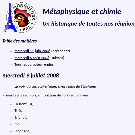
Métaphysique et chimie
Un historique de toutes nos réunion
Table des matières
mercredi 11 juin 2008
(précédent)
mercredi 6 août 2008
(suivant)
Tous les comptes-rendus
mercredi 9 juillet 2008
La voix du secrétaire (Jean) avec l'aide de Stéphane
Présents à la réunion, en fonction de l'ordre d'arrivée
Laurent (B),
Théo,
Éric (glb),
moi,
Stéphane,