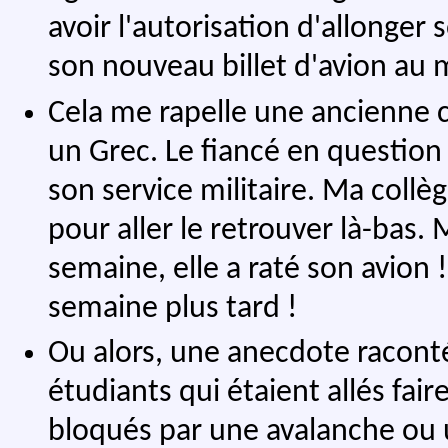
avoir l'autorisation d'allonger 
son nouveau billet d'avion au 
Cela me rapelle une ancienne co
un Grec. Le fiancé en question 
son service militaire. Ma coll
pour aller le retrouver là-bas.
semaine, elle a raté son avion !
semaine plus tard !
Ou alors, une anecdote racont
étudiants qui étaient allés fair
bloqués par une avalanche ou 