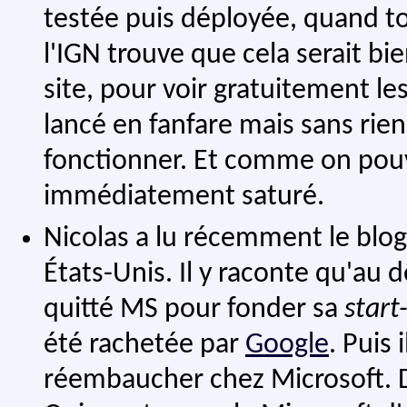
testée puis déployée, quand t
l'IGN trouve que cela serait bie
site, pour voir gratuitement le
lancé en fanfare mais sans rien
fonctionner. Et comme on pouv
immédiatement saturé.
Nicolas a lu récemment le blog
États-Unis. Il y raconte qu'au dé
quitté MS pour fonder sa
start
été rachetée par
Google
. Puis 
réembaucher chez Microsoft. D