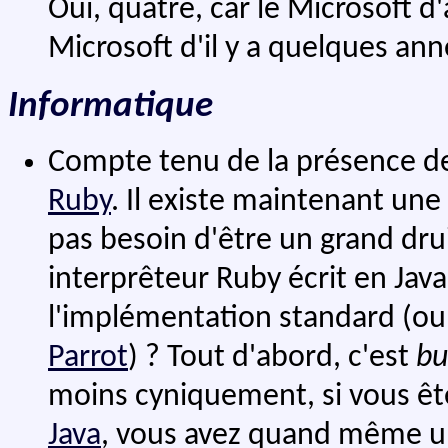
Oui, quatre, car le Microsoft 
Microsoft d'il y a quelques ann
Informatique
Compte tenu de la présence de 
Ruby
. Il existe maintenant un
pas besoin d'être un grand dru
interprêteur Ruby écrit en Java.
l'implémentation standard (ou
Parrot
) ? Tout d'abord, c'est
bu
moins cyniquement, si vous êtes
Java
, vous avez quand même un 