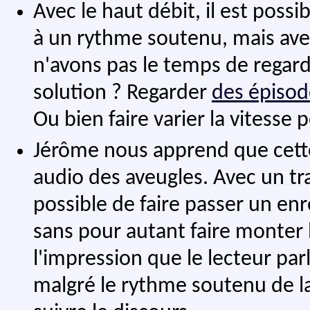
Avec le haut débit, il est possi
à un rythme soutenu, mais avec
n'avons pas le temps de regard
solution ? Regarder
des épisod
Ou bien faire varier la vitesse 
Jérôme nous apprend que cette 
audio des aveugles. Avec un tra
possible de faire passer un en
sans pour autant faire monter 
l'impression que le lecteur par
malgré le rythme soutenu de la 