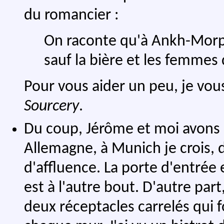
du romancier :
On raconte qu'à Ankh-Morpo
sauf la bière et les femmes
Pour vous aider un peu, je vous 
Sourcery
.
Du coup, Jérôme et moi avons p
Allemagne, à Munich je crois, 
d'affluence. La porte d'entrée 
est à l'autre bout. D'autre part,
deux réceptacles carrelés qui f