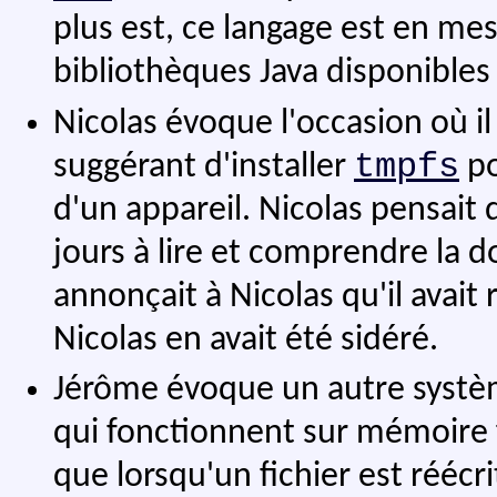
plus est, ce langage est en mes
bibliothèques Java disponibles s
Nicolas évoque l'occasion où il
tmpfs
suggérant d'installer
po
d'un appareil. Nicolas pensait
jours à lire et comprendre la d
annonçait à Nicolas qu'il avait 
Nicolas en avait été sidéré.
Jérôme évoque un autre systèm
qui fonctionnent sur mémoire 
que lorsqu'un fichier est réécri