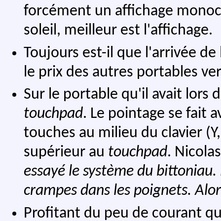
forcément un affichage monoch
soleil, meilleur est l'affichage.
Toujours est-il que l'arrivée d
le prix des autres portables ve
Sur le portable qu'il avait lors 
touchpad
. Le pointage se fait 
touches au milieu du clavier (Y,
supérieur au
touchpad
. Nicola
essayé le système du bittoniau.
crampes dans les poignets. Alors
Profitant du peu de courant qu