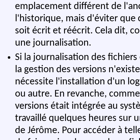
emplacement différent de l'anc
l'historique, mais d'éviter que
soit écrit et réécrit. Cela dit
une journalisation.
Si la journalisation des fichier
la gestion des versions n'exist
nécessite l'installation d'un l
ou autre. En revanche, comme 
versions était intégrée au syst
travaillé quelques heures sur 
de Jérôme. Pour accéder à telle o