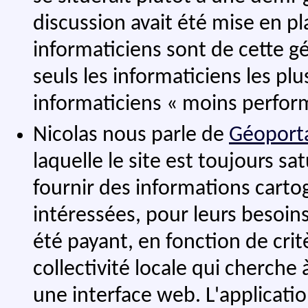
discussion avait été mise en p
informaticiens sont de cette 
seuls les informaticiens les plu
informaticiens « moins performa
Nicolas nous parle de
Géoporta
laquelle le site est toujours satu
fournir des informations cartog
intéressées, pour leurs besoins 
été payant, en fonction de critè
collectivité locale qui cherche
une interface web. L'applicati