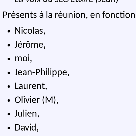
Présents à la réunion, en fonction
Nicolas,
Jérôme,
moi,
Jean-Philippe,
Laurent,
Olivier (M),
Julien,
David,