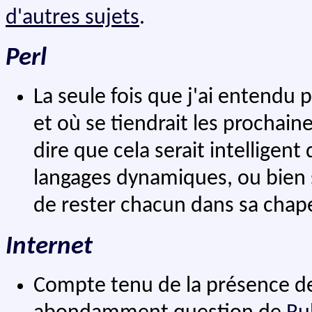
d'autres sujets
.
Perl
La seule fois que j'ai entendu p
et où se tiendrait les prochain
dire que cela serait intelligent
langages dynamiques, ou bien 
de rester chacun dans sa chape
Internet
Compte tenu de la présence de N