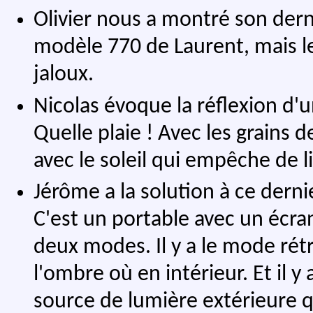
Olivier nous a montré son dern
modèle 770 de Laurent, mais le
jaloux.
Nicolas évoque la réflexion d'
Quelle plaie ! Avec les grains de
avec le soleil qui empêche de lir
Jérôme a la solution à ce dern
C'est un portable avec un écra
deux modes. Il y a le mode rétro
l'ombre où en intérieur. Et il y
source de lumière extérieure qu