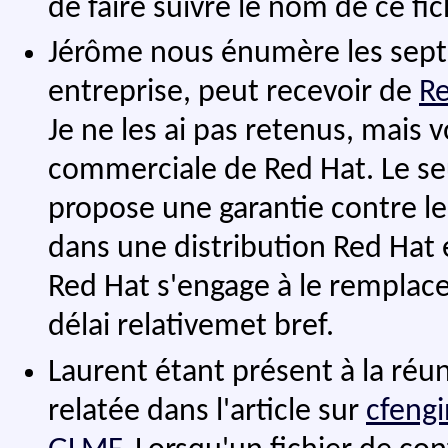
de faire suivre le nom de ce fi
Jérôme nous énumère les sept s
entreprise, peut recevoir de
R
Je ne les ai pas retenus, mais 
commerciale de Red Hat. Le se
propose une garantie contre les 
dans une distribution Red Hat e
Red Hat s'engage à le remplace
délai relativemet bref.
Laurent étant présent à la réun
relatée dans l'article sur
cfeng