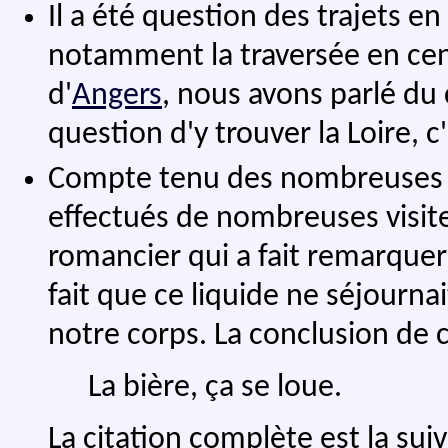
Il a été question des trajets en
notamment la traversée en cent
d'
Angers
, nous avons parlé du 
question d'y trouver la Loire, c
Compte tenu des nombreuses biè
effectués de nombreuses visite
romancier qui a fait remarquer 
fait que ce liquide ne séjournai
notre corps. La conclusion de 
La bière, ça se loue.
La citation complète est la suiv