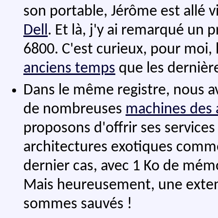
son portable, Jérôme est allé v
Dell
. Et là, j'y ai remarqué un 
6800. C'est curieux, pour moi, 
anciens temps
que les dernière
Dans le même registre, nous a
de nombreuses
machines des 
proposons d'offrir ses services
architectures exotiques comme
dernier cas, avec 1 Ko de mémoi
Mais heureusement, une exten
sommes sauvés !