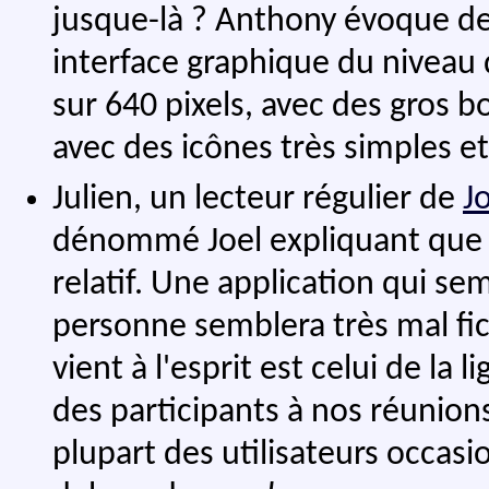
jusque-là ? Anthony évoque des
interface graphique du niveau
sur 640 pixels, avec des gros b
avec des icônes très simples et
Julien, un lecteur régulier de
J
dénommé Joel expliquant que l
relatif. Une application qui s
personne semblera très mal fi
vient à l'esprit est celui de la
des participants à nos réunion
plupart des utilisateurs occas