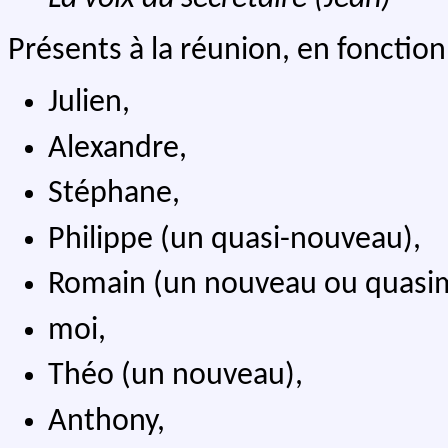
Présents à la réunion, en fonction
Julien,
Alexandre,
Stéphane,
Philippe (un quasi-nouveau),
Romain (un nouveau ou quasi
moi,
Théo (un nouveau),
Anthony,