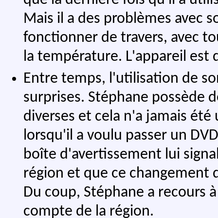
Mais il a des problèmes avec 
fonctionner de travers, avec t
la température. L'appareil est d
Entre temps, l'utilisation de 
surprises. Stéphane possède 
diverses et cela n'a jamais été
lorsqu'il a voulu passer un DVD
boîte d'avertissement lui signa
région et que ce changement de
Du coup, Stéphane a recours 
compte de la région.