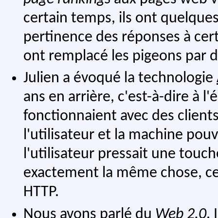
certain temps, ils ont quelques
pertinence des réponses à cert
ont remplacé les pigeons par 
Julien a évoqué la technologie
ans en arrière, c'est-à-dire à l
fonctionnaient avec des clients
l'utilisateur et la machine pou
l'utilisateur pressait une touc
exactement la même chose, cett
HTTP.
Nous avons parlé du
Web 2.0
. 