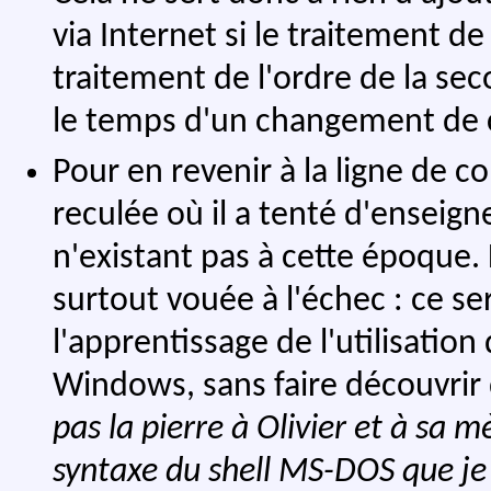
via Internet si le traitement 
traitement de l'ordre de la s
le temps d'un changement de 
Pour en revenir à la ligne de 
reculée où il a tenté d'ensei
n'existant pas à cette époque. 
surtout vouée à l'échec : ce s
l'apprentissage de l'utilisation
Windows, sans faire découvrir 
pas la pierre à Olivier et à sa m
syntaxe du shell MS-DOS que j