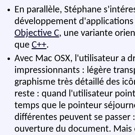
En parallèle, Stéphane s'intér
développement d'applications
Objective C
, une variante orie
que
C++
.
Avec Mac OSX, l'utilisateur a d
impressionnants : légère tran
graphisme très détaillé des icô
reste : quand l'utilisateur point
temps que le pointeur séjourne
différentes peuvent se passer :
ouverture du document. Mais e