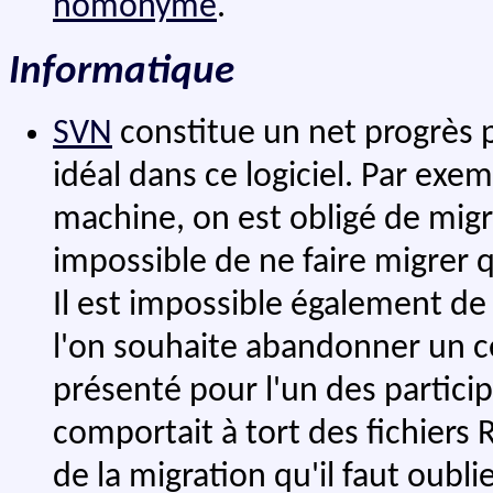
homonyme
.
Informatique
SVN
constitue un net progrès 
idéal dans ce logiciel. Par exem
machine, on est obligé de migrer
impossible de ne faire migrer 
Il est impossible également de
l'on souhaite abandonner un cer
présenté pour l'un des particip
comportait à tort des fichiers 
de la migration qu'il faut oubli