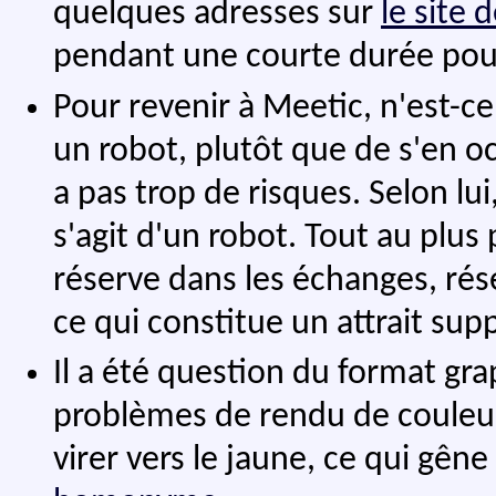
quelques adresses sur
le site 
pendant une courte durée pour 
Pour revenir à Meetic, n'est-ce
un robot, plutôt que de s'en o
a pas trop de risques. Selon lui
s'agit d'un robot. Tout au plus
réserve dans les échanges, rése
ce qui constitue un attrait su
Il a été question du format gr
problèmes de rendu de couleur
virer vers le jaune, ce qui gên