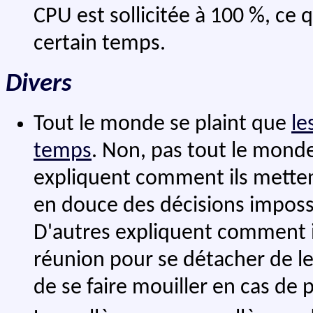
CPU est sollicitée à 100 %, ce q
certain temps.
Divers
Tout le monde se plaint que
le
temps
. Non, pas tout le monde
expliquent comment ils mettent 
en douce des décisions imposs
D'autres expliquent comment il
réunion pour se détacher de le
de se faire mouiller en cas de 