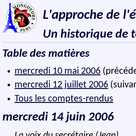
L'approche de l'
Un historique de 
Table des matières
mercredi 10 mai 2006
(précéd
mercredi 12 juillet 2006
(suiva
Tous les comptes-rendus
mercredi 14 juin 2006
La voix du secrétaire (Jean)