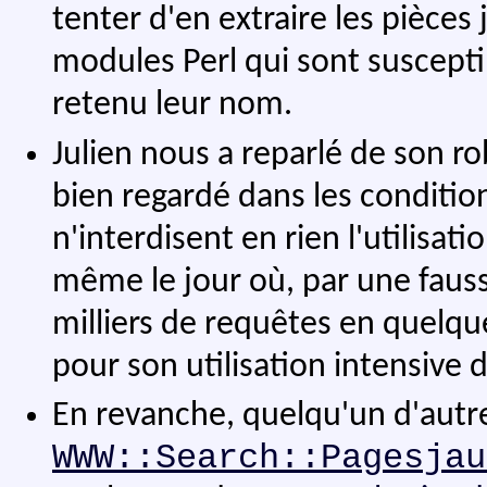
tenter d'en extraire les pièces
modules Perl qui sont susceptib
retenu leur nom.
Julien nous a reparlé de son ro
bien regardé dans les condition
n'interdisent en rien l'utilisat
même le jour où, par une fauss
milliers de requêtes en quelqu
pour son utilisation intensive d
En revanche, quelqu'un d'autre
WWW::Search::Pagesjau