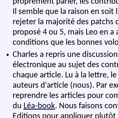
proprement parler, les contri
Il semble que la raison en soit l
rejeter la majorité des patchs 
proposé 4 ou 5, mais Leo en a 
conditions que les bonnes volo
Charles a repris une discussion
électronique au sujet des con
chaque article. Lu à la lettre, le
auteurs d'article (nous). Par e
reprendre les articles pour com
du
Léa-book
. Nous faisons co
Editions pour appliquer plutôt l