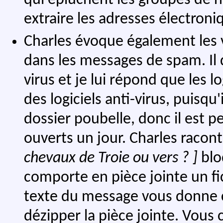
extraire les adresses électroni
Charles évoque également les v
dans les messages de spam. Il d
virus et je lui répond que les 
des logiciels anti-virus, puisq
dossier poubelle, donc il est 
ouverts un jour. Charles raco
chevaux de Troie ou vers ? ]
blo
comporte en pièce jointe un fi
texte du message vous donne 
dézipper la pièce jointe. Vous