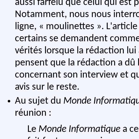
aussi farfelu que celui qui est
Notamment, nous nous interroge
ligne, « moulinettes ». L'artic
certains se demandent comment 
vérités lorsque la rédaction lui
pensent que la rédaction a dû
concernant son interview et qu
avis sur le reste.
Au sujet du
Monde Informatiq
réunion :
Le
Monde Informatique
a c