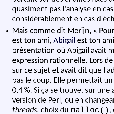
quasiment pas l'analyse en cas 
considérablement en cas d'éch
Mais comme dit Merijn, « Pour 
est ton ami,
Abigail
est ton ami
présentation où Abigail avait
expression rationnelle. Lors de
sur ce sujet et avait dit que l'
pas le coup. Elle permettait un
0,4 %. Si ça se trouve, sur un
version de Perl, ou en changea
malloc()
threads
, choix du
,