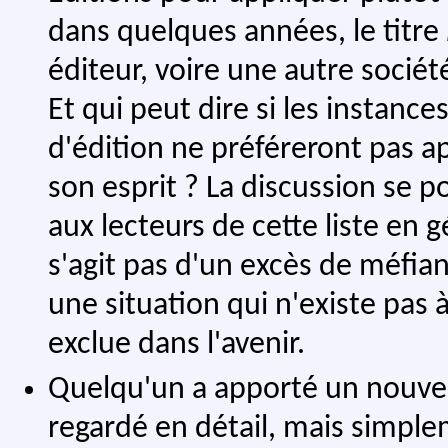
dans quelques années, le titre
éditeur, voire une autre socié
Et qui peut dire si les instanc
d'édition ne préféreront pas ap
son esprit ? La discussion se po
aux lecteurs de cette liste en g
s'agit pas d'un excès de méfian
une situation qui n'existe pas à
exclue dans l'avenir.
Quelqu'un a apporté un nouveau
regardé en détail, mais simpleme