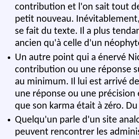
contribution et l'on sait tout de
petit nouveau. Inévitablement, 
se fait du texte. Il a plus tenda
ancien qu'à celle d'un néophyt
Un autre point qui a énervé Ni
contribution ou une réponse sur
au minimum. Il lui est arrivé de
une réponse ou une précision et
que son karma était à zéro. Du co
Quelqu'un parle d'un site anal
peuvent rencontrer les adminis