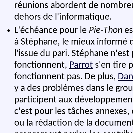
réunions abordent de nombreux
dehors de l'informatique.
L'échéance pour le
Pie-Thon
es
à Stéphane, le mieux informé d'
l'issue du pari. Stéphane n'est 
fonctionnent,
Parrot
s'en tire p
fonctionnent pas. De plus,
Da
y a des problèmes dans le gr
participent aux développement
c'est pour les tâches annexes,
ou la rédaction de la document