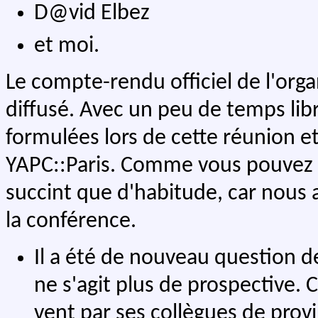
D@vid Elbez
et moi.
Le compte-rendu officiel de l'orga
diffusé. Avec un peu de temps lib
formulées lors de cette réunion et
YAPC::Paris. Comme vous pouvez l
succint que d'habitude, car nous 
la conférence.
Il a été de nouveau question de
ne s'agit plus de prospective. C
vent par ses collègues de prov