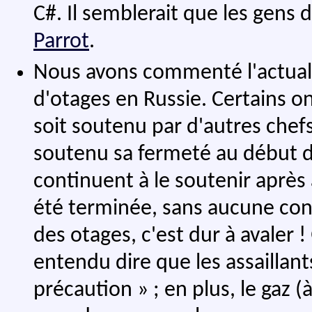
C#. Il semblerait que les gens 
Parrot
.
Nous avons commenté l'actuali
d'otages en Russie. Certains on
soit soutenu par d'autres chefs
soutenu sa fermeté au début de 
continuent à le soutenir après
été terminée, sans aucune consi
des otages, c'est dur à avaler 
entendu dire que les assaillant
précaution » ; en plus, le gaz (