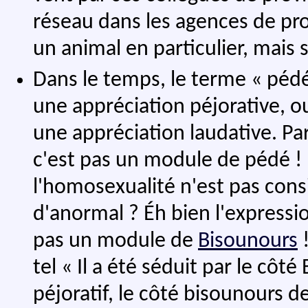
réseau dans les agences de pr
un animal en particulier, mais
Dans le temps, le terme « pédé
une appréciation péjorative, o
une appréciation laudative. Par
c'est pas un module de pédé ! »
l'homosexualité n'est pas co
d'anormal ? Éh bien l'expression
pas un module de
Bisounours
!
tel « Il a été séduit par le côt
péjoratif, le côté bisounours 