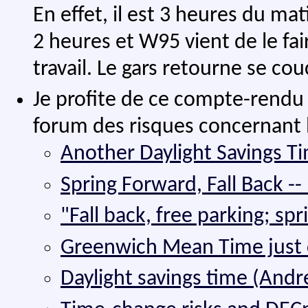
En effet, il est 3 heures du mat
2 heures et W95 vient de le fa
travail. Le gars retourne se cou
Je profite de ce compte-rendu 
forum des risques concernant
Another Daylight Savings Tim
Spring Forward, Fall Back -
"Fall back, free parking; sp
Greenwich Mean Time just 
Daylight savings time (Andre