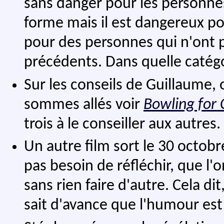
sans danger pour les personne
forme mais il est dangereux po
pour des personnes qui n'ont 
précédents. Dans quelle catégor
Sur les conseils de Guillaume,
sommes allés voir
Bowling for
trois à le conseiller aux autres.
Un autre film sort le 30 octobr
pas besoin de réfléchir, que l'o
sans rien faire d'autre. Cela dit
sait d'avance que l'humour est 