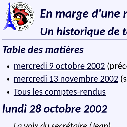
En marge d'une 
Un historique de 
Table des matières
mercredi 9 octobre 2002
(préc
mercredi 13 novembre 2002
(s
Tous les comptes-rendus
lundi 28 octobre 2002
La voix du secrétaire (Jean)