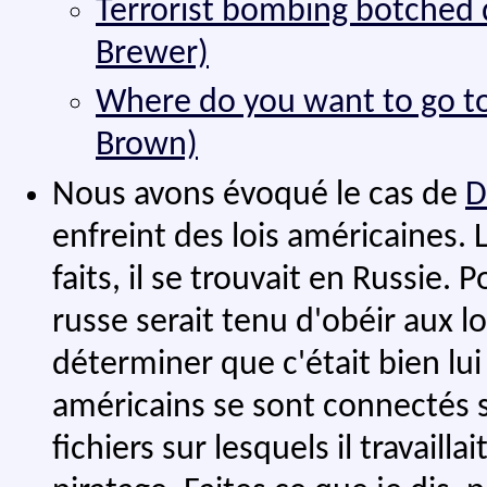
Terrorist bombing botched d
Brewer)
Where do you want to go to
Brown)
Nous avons évoqué le cas de
D
enfreint des lois américaines.
faits, il se trouvait en Russie.
russe serait tenu d'obéir aux l
déterminer que c'était bien lui 
américains se sont connectés 
fichiers sur lesquels il travaill