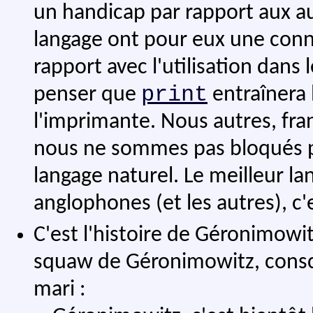
un handicap par rapport aux au
langage ont pour eux une conno
rapport avec l'utilisation dans 
print
penser que
entraînera 
l'imprimante. Nous autres, fr
nous ne sommes pas bloqués par
langage naturel. Le meilleur l
anglophones (et les autres), c'
C'est l'histoire de Géronimowitz
squaw de Géronimowitz, consci
mari :