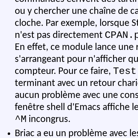
ou y chercher une chaîne de car
cloche. Par exemple, lorsque S
CPAN.
n'est pas directement
En effet, ce module lance une 
s'arrangeant pour n'afficher q
Test
compteur. Pour ce faire,
terminant avec un retour char
aucun problème avec une cons
fenêtre shell d'Emacs affiche l
^M
incongrus.
Briac a eu un problème avec les