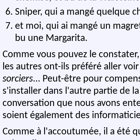
Sniper, qui a mangé quelque c
et moi, qui ai mangé un magret
bu une Margarita.
Comme vous pouvez le constater,
les autres ont-ils préféré aller vo
sorciers
... Peut-être pour compen
s'installer dans l'autre partie de l
conversation que nous avons ente
soient également des informatici
Comme à l'accoutumée, il a été 