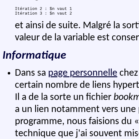
Itération 2 : $n vaut 1

et ainsi de suite. Malgré la sort
valeur de la variable est conse
Informatique
Dans sa
page personnelle
chez
certain nombre de liens hyperte
Il a de la sorte un fichier
bookm
a un lien notamment vers une 
programme, nous faisions du « g
technique que j'ai souvent mise