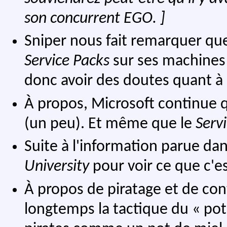
son concurrent EGO. ]
Sniper nous fait remarquer que
Service Packs
sur ses machines 
donc avoir des doutes quant à 
À propos, Microsoft continu
(un peu). Et même que le
Serv
Suite à l'information parue da
University
pour voir ce que c'es
À propos de piratage et de con
longtemps la tactique du « pot