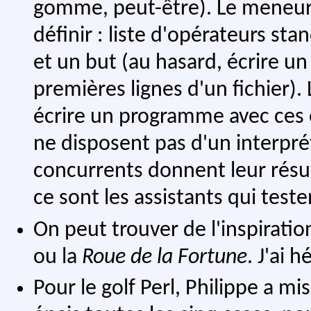
gomme, peut-être). Le meneur 
définir : liste d'opérateurs sta
et un but (au hasard, écrire u
premières lignes d'un fichier)
écrire un programme avec ces é
ne disposent pas d'un interpré
concurrents donnent leur résul
ce sont les assistants qui teste
On peut trouver de l'inspirati
ou la
Roue de la Fortune
. J'ai h
Pour le golf Perl, Philippe a mis