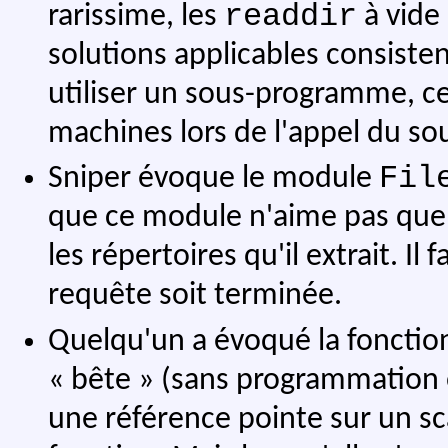
readdir
rarissime, les
à vide 
solutions applicables consisten
utiliser un sous-programme, ce
machines lors de l'appel du s
Fil
Sniper évoque le module
que ce module n'aime pas que l
les répertoires qu'il extrait. I
requête soit terminée.
Quelqu'un a évoqué la foncti
« bête » (sans programmation o
une référence pointe sur un sc