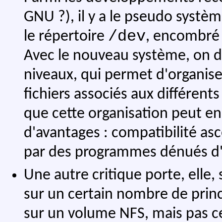
GNU ?), il y a le pseudo systèm
/dev
le répertoire
, encombré 
Avec le nouveau système, on d
niveaux, qui permet d'organise
fichiers associés aux différent
que cette organisation peut e
d'avantages : compatibilité asc
par des programmes dénués d'int
Une autre critique porte, elle, 
sur un certain nombre de princ
sur un volume NFS, mais pas ce