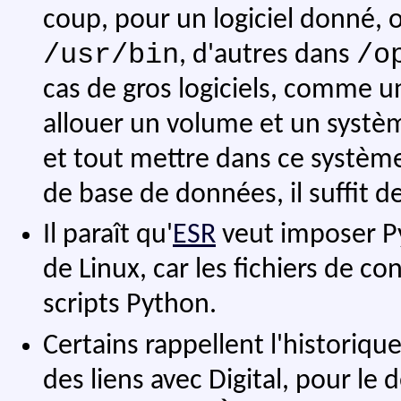
coup, pour un logiciel donné, 
/usr/bin
/o
, d'autres dans
cas de gros logiciels, comme u
allouer un volume et un systèm
et tout mettre dans ce système
de base de données, il suffit d
Il paraît qu'
ESR
veut imposer Py
de Linux, car les fichiers de c
scripts Python.
Certains rappellent l'historiqu
des liens avec Digital, pour 