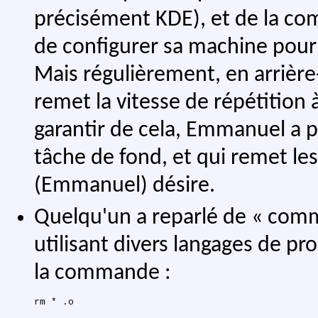
précisément KDE), et de la 
de configurer sa machine pour 
Mais régulièrement, en arrièr
remet la vitesse de répétition
garantir de cela, Emmanuel a
tâche de fond, et qui remet les
(Emmanuel) désire.
Quelqu'un a reparlé de « comme
utilisant divers langages de pro
la commande :