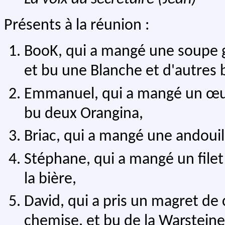
Présents à la réunion :
BooK, qui a mangé une soupe gr
et bu une Blanche et d'autres 
Emmanuel, qui a mangé un œuf 
bu deux Orangina,
Briac, qui a mangé une andouill
Stéphane, qui a mangé un filet
la bière,
David, qui a pris un magret de
chemise, et bu de la Warsteine