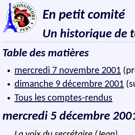
En petit comité
Un historique de 
Table des matières
mercredi 7 novembre 2001
(pr
dimanche 9 décembre 2001
(s
Tous les comptes-rendus
mercredi 5 décembre 200
La voix du secrétaire (Jean)